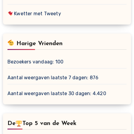
Kwetter met Tweety
Harige Vrienden
Bezoekers vandaag:
100
Aantal weergaven laatste 7 dagen:
876
Aantal weergaven laatste 30 dagen:
4.420
De
Top 5 van de Week