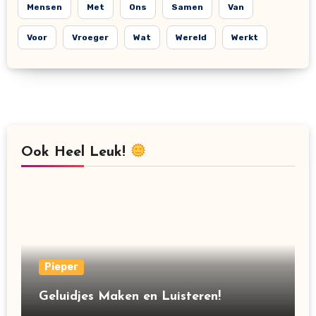
Mensen
Met
Ons
Samen
Van
Voor
Vroeger
Wat
Wereld
Werkt
Ook Heel Leuk!
Pieper
Geluidjes Maken en Luisteren!