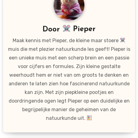
Door
Pieper
Maak kennis met Pieper, de kleine maar stoere
muis die met plezier natuurkunde les geeft! Pieper is
een unieke muis met een scherp brein en een passie
voor cijfers en formules. Zijn kleine gestalte
weerhoudt hem er niet van om groots te denken en
anderen te laten zien hoe fascinerend natuurkunde
kan zijn. Met zijn piepkleine pootjes en
doordringende ogen legt Pieper op een duidelijke en
begrijpelijke manier de geheimen van de
natuurkunde uit.