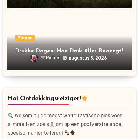
Pieper
Drukke Dagen: Hoe Druk Alles Beweegt!
Pieper
augustus 5, 2026
Hoi Ontdekkingsreiziger!
Welkom bij de meest waffeltastische plek voor
slimmeriken zoals jij om op een pootverstrelende,
speelse manier te leren!