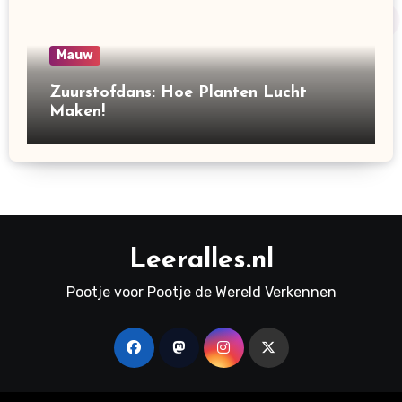
Mauw
Zuurstofdans: Hoe Planten Lucht
Maken!
Leeralles.nl
Pootje voor Pootje de Wereld Verkennen