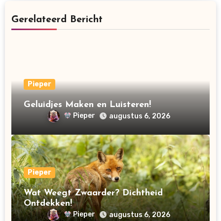
Gerelateerd Bericht
Pieper
Geluidjes Maken en Luisteren!
Pieper
augustus 6, 2026
Pieper
Wat Weegt Zwaarder? Dichtheid
Ontdekken!
Pieper
augustus 6, 2026