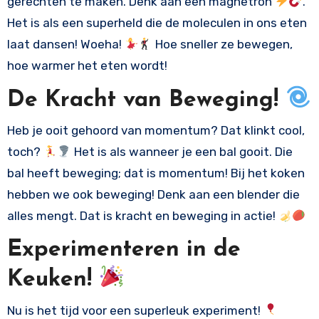
gerechten te maken. Denk aan een magnetron
.
Het is als een superheld die de moleculen in ons eten
laat dansen! Woeha!
Hoe sneller ze bewegen,
hoe warmer het eten wordt!
De Kracht van Beweging!
Heb je ooit gehoord van momentum? Dat klinkt cool,
toch?
Het is als wanneer je een bal gooit. Die
bal heeft beweging; dat is momentum! Bij het koken
hebben we ook beweging! Denk aan een blender die
alles mengt. Dat is kracht en beweging in actie!
Experimenteren in de
Keuken!
Nu is het tijd voor een superleuk experiment!