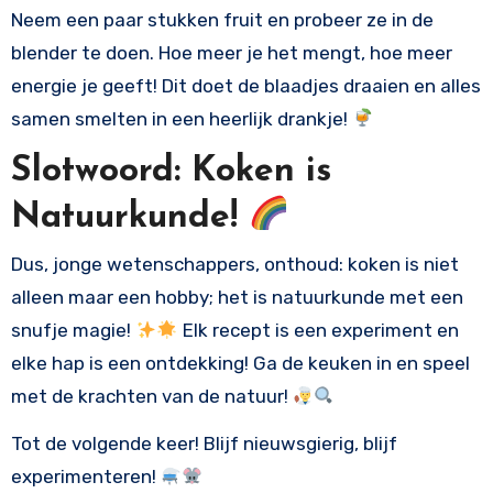
Neem een paar stukken fruit en probeer ze in de
blender te doen. Hoe meer je het mengt, hoe meer
energie je geeft! Dit doet de blaadjes draaien en alles
samen smelten in een heerlijk drankje!
Slotwoord: Koken is
Natuurkunde!
Dus, jonge wetenschappers, onthoud: koken is niet
alleen maar een hobby; het is natuurkunde met een
snufje magie!
Elk recept is een experiment en
elke hap is een ontdekking! Ga de keuken in en speel
met de krachten van de natuur!
Tot de volgende keer! Blijf nieuwsgierig, blijf
experimenteren!