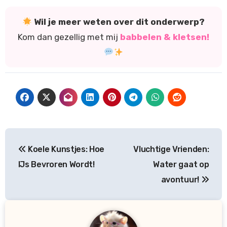
Wil je meer weten over dit onderwerp?
Kom dan gezellig met mij
babbelen & kletsen!
Bericht
Koele Kunstjes: Hoe
Vluchtige Vrienden:
navigatie
IJs Bevroren Wordt!
Water gaat op
avontuur!