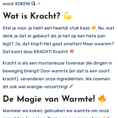
word: KOKEN!
Wat is Kracht?
Stel je voor, je hebt een heerlijk stuk kaas
. Nu, wat
denk je dat er gebeurt als je het op een hete pan
legt? Ja, dat klopt! Het gaat smelten! Maar waarom?
Dat komt door KRACHT! Kracht!
Kracht is als een mysterieuze tovenaar die dingen in
beweging brengt! Door warmte (en dat is een soort
kracht), veranderen onze ingrediënten. We noemen
dit ook wel energie-omzetting!
De Magie van Warmte!
Wanneer we koken, gebruiken we warmte om onze