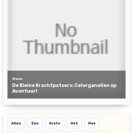
Alles
Een
Grote
Het
Hoe