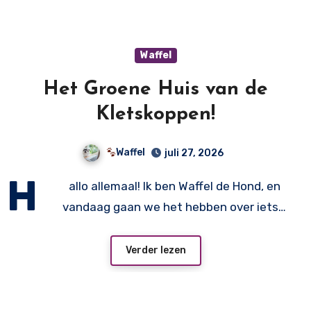
Waffel
Het Groene Huis van de
Kletskoppen!
Waffel
juli 27, 2026
H
allo allemaal! Ik ben Waffel de Hond, en
vandaag gaan we het hebben over iets…
Verder lezen