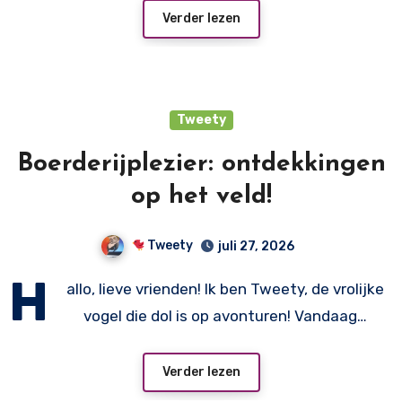
Verder lezen
Tweety
Boerderijplezier: ontdekkingen
op het veld!
Tweety
juli 27, 2026
H
allo, lieve vrienden! Ik ben Tweety, de vrolijke
vogel die dol is op avonturen! Vandaag…
Verder lezen