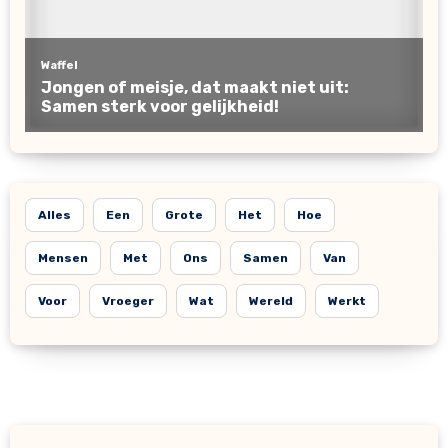
Alles
Een
Grote
Het
Hoe
Mensen
Met
Ons
Samen
Van
Voor
Vroeger
Wat
Wereld
Werkt