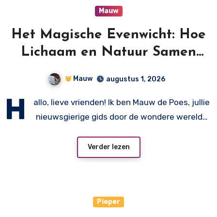
Mauw
Het Magische Evenwicht: Hoe
Lichaam en Natuur Samen
Spelen!
Mauw
augustus 1, 2026
H
allo, lieve vrienden! Ik ben Mauw de Poes, jullie
nieuwsgierige gids door de wondere wereld…
Verder lezen
Pieper