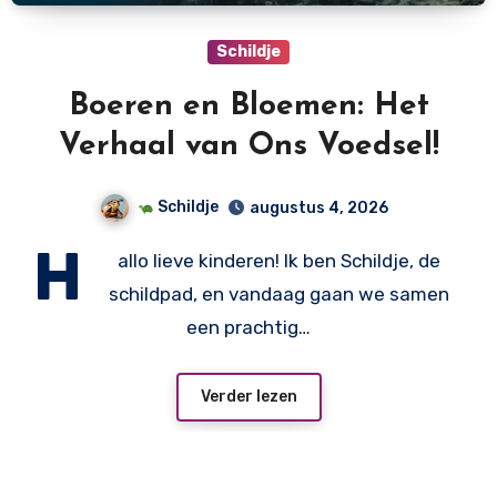
Schildje
Boeren en Bloemen: Het
Verhaal van Ons Voedsel!
Schildje
augustus 4, 2026
H
allo lieve kinderen! Ik ben Schildje, de
schildpad, en vandaag gaan we samen
een prachtig…
Verder lezen