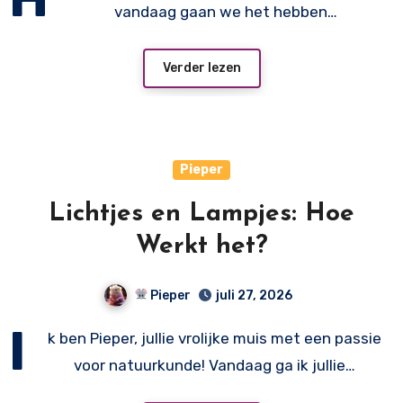
vandaag gaan we het hebben…
Verder lezen
Pieper
Lichtjes en Lampjes: Hoe
Werkt het?
Pieper
juli 27, 2026
I
k ben Pieper, jullie vrolijke muis met een passie
voor natuurkunde! Vandaag ga ik jullie…