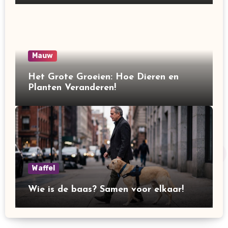
Mauw
Het Grote Groeien: Hoe Dieren en
Planten Veranderen!
Waffel
Wie is de baas? Samen voor elkaar!