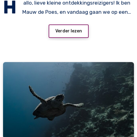
H
allo, lieve kleine ontdekkingsreizigers! Ik ben
Mauw de Poes, en vandaag gaan we op een…
Verder lezen