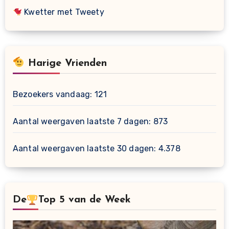
Kwetter met Tweety
Harige Vrienden
Bezoekers vandaag:
121
Aantal weergaven laatste 7 dagen:
873
Aantal weergaven laatste 30 dagen:
4.378
De
Top 5 van de Week