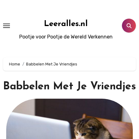
Leeralles.nl
Pootje voor Pootje de Wereld Verkennen
Home
Babbelen Met Je Vriendjes
Babbelen Met Je Vriendjes