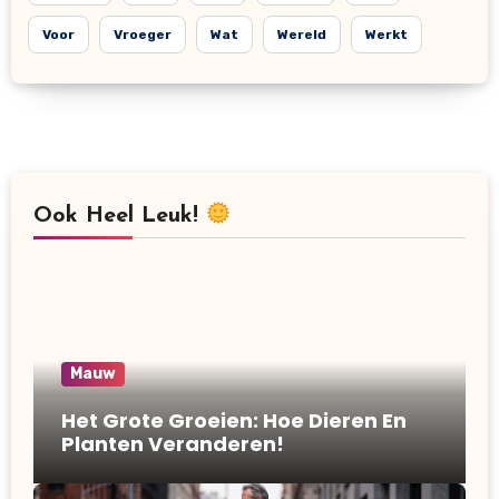
Voor
Vroeger
Wat
Wereld
Werkt
Ook Heel Leuk!
Mauw
Het Grote Groeien: Hoe Dieren En
Planten Veranderen!