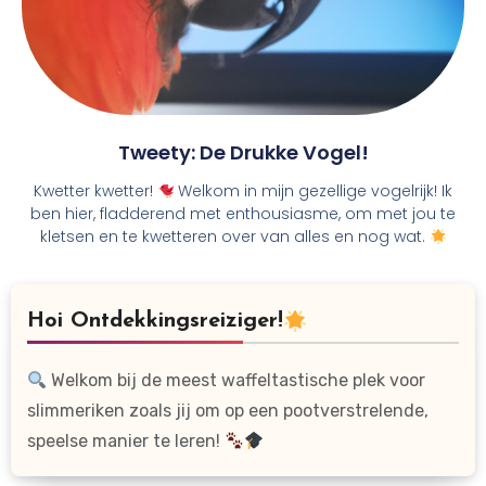
Tweety: De Drukke Vogel!
Kwetter kwetter!
Welkom in mijn gezellige vogelrijk! Ik
ben hier, fladderend met enthousiasme, om met jou te
kletsen en te kwetteren over van alles en nog wat.
Hoi Ontdekkingsreiziger!
Welkom bij de meest waffeltastische plek voor
slimmeriken zoals jij om op een pootverstrelende,
speelse manier te leren!