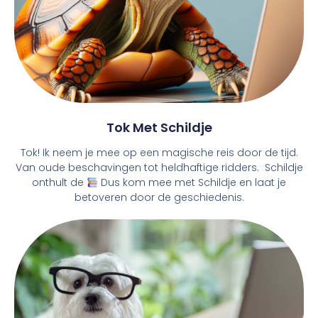
Tok Met Schildje
Tok! Ik neem je mee op een magische reis door de tijd.
Van oude beschavingen tot heldhaftige ridders. Schildje
onthult de
Dus kom mee met Schildje en laat je
betoveren door de geschiedenis.