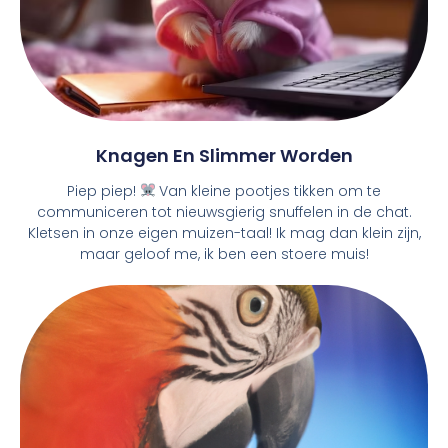
Knagen En Slimmer Worden
Piep piep!
Van kleine pootjes tikken om te
communiceren tot nieuwsgierig snuffelen in de chat.
Kletsen in onze eigen muizen-taal! Ik mag dan klein zijn,
maar geloof me, ik ben een stoere muis!