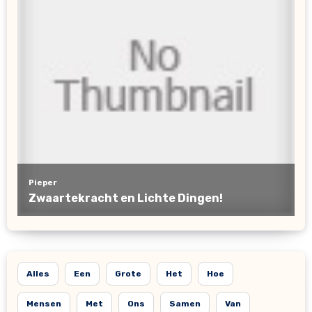
Alles
Een
Grote
Het
Hoe
Mensen
Met
Ons
Samen
Van