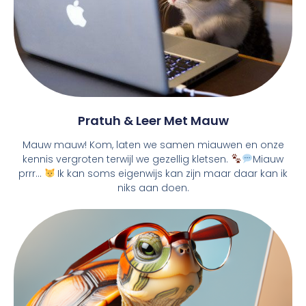
Pratuh & Leer Met Mauw
Mauw mauw! Kom, laten we samen miauwen en onze
kennis vergroten terwijl we gezellig kletsen.
Miauw
prrr...
Ik kan soms eigenwijs kan zijn maar daar kan ik
niks aan doen.