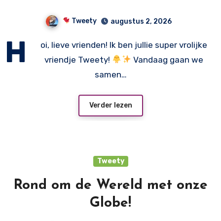
Tweety
augustus 2, 2026
H
oi, lieve vrienden! Ik ben jullie super vrolijke
vriendje Tweety!
Vandaag gaan we
samen…
Verder lezen
Tweety
Rond om de Wereld met onze
Globe!