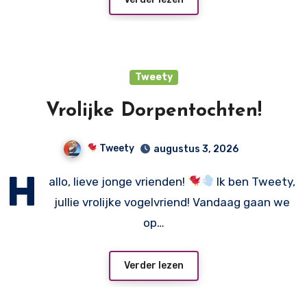
Tweety
Vrolijke Dorpentochten!
Tweety
augustus 3, 2026
H
allo, lieve jonge vrienden!
Ik ben Tweety,
jullie vrolijke vogelvriend! Vandaag gaan we
op…
Verder lezen