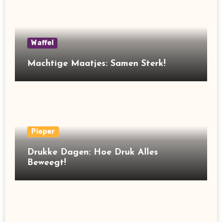
Waffel
Machtige Maatjes: Samen Sterk!
Pieper
Drukke Dagen: Hoe Druk Alles
Beweegt!