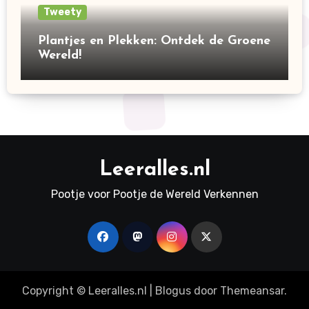
Tweety
Plantjes en Plekken: Ontdek de Groene
Wereld!
Leeralles.nl
Pootje voor Pootje de Wereld Verkennen
Copyright © Leeralles.nl
|
Blogus
door
Themeansar
.