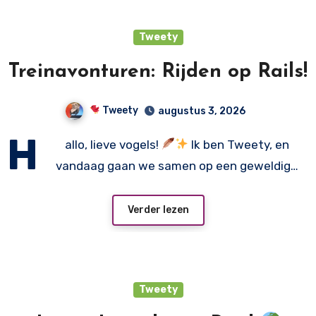
Tweety
Treinavonturen: Rijden op Rails!
Tweety
augustus 3, 2026
H
allo, lieve vogels!
Ik ben Tweety, en
vandaag gaan we samen op een geweldig…
Verder lezen
Tweety