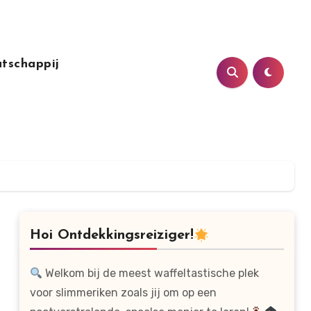
tschappij
Hoi Ontdekkingsreiziger!
Welkom bij de meest waffeltastische plek
voor slimmeriken zoals jij om op een