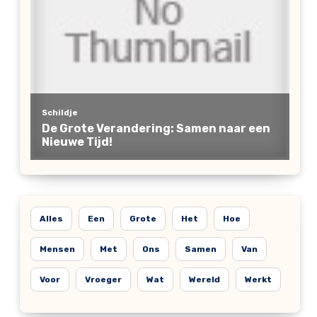
Alles
Een
Grote
Het
Hoe
Mensen
Met
Ons
Samen
Van
Voor
Vroeger
Wat
Wereld
Werkt