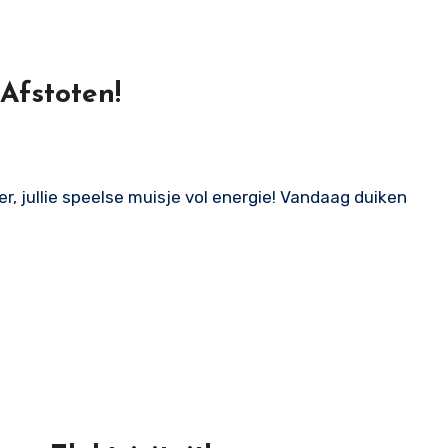
Afstoten!
er, jullie speelse muisje vol energie! Vandaag duiken