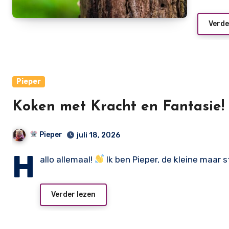
Verde
Pieper
Koken met Kracht en Fantasie!
Pieper
juli 18, 2026
H
allo allemaal!
Ik ben Pieper, de kleine maar s
Verder lezen