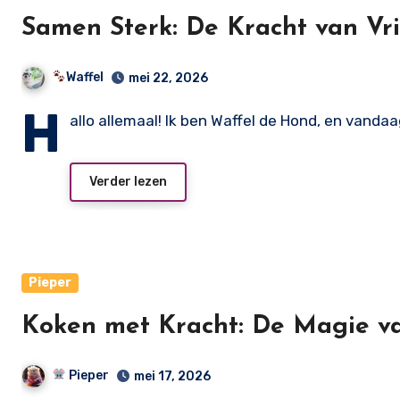
Samen Sterk: De Kracht van Vr
Waffel
mei 22, 2026
H
allo allemaal! Ik ben Waffel de Hond, en vand
Verder lezen
Pieper
Koken met Kracht: De Magie v
Pieper
mei 17, 2026