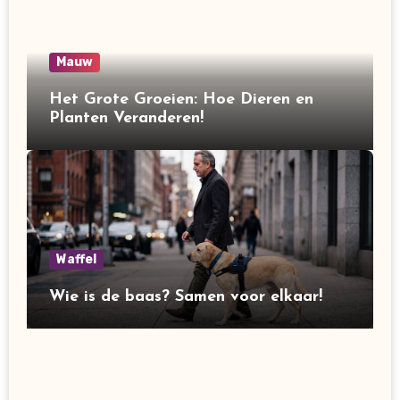
Mauw
Het Grote Groeien: Hoe Dieren en
Planten Veranderen!
Waffel
Wie is de baas? Samen voor elkaar!