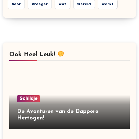
Voor
Vroeger
Wat
Wereld
Werkt
Ook Heel Leuk!
Schildje
De Avonturen van de Dappere
Hertogen!