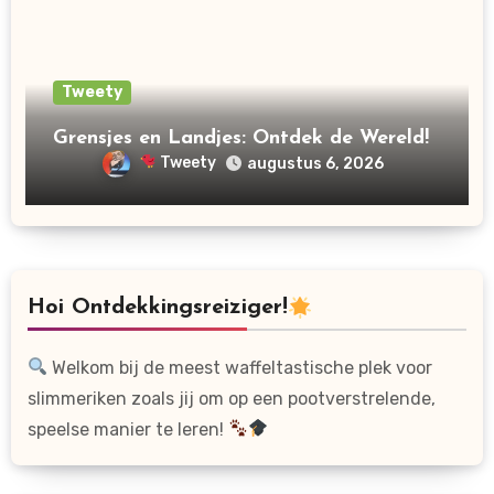
Tweety
Grensjes en Landjes: Ontdek de Wereld!
Tweety
augustus 6, 2026
Hoi Ontdekkingsreiziger!
Welkom bij de meest waffeltastische plek voor
slimmeriken zoals jij om op een pootverstrelende,
speelse manier te leren!