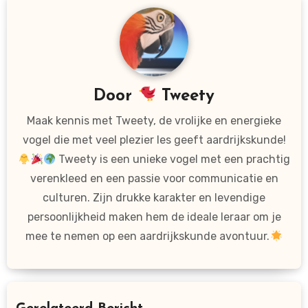
Door
Tweety
Maak kennis met Tweety, de vrolijke en energieke
vogel die met veel plezier les geeft aardrijkskunde!
Tweety is een unieke vogel met een prachtig
verenkleed en een passie voor communicatie en
culturen. Zijn drukke karakter en levendige
persoonlijkheid maken hem de ideale leraar om je
mee te nemen op een aardrijkskunde avontuur.