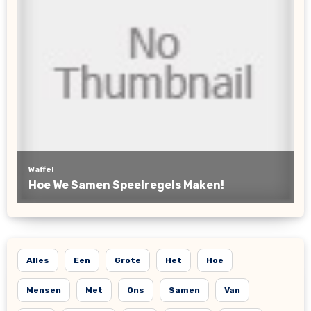
Alles
Een
Grote
Het
Hoe
Mensen
Met
Ons
Samen
Van