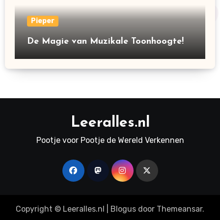
Pieper
De Magie van Muzikale Toonhoogte!
Leeralles.nl
Pootje voor Pootje de Wereld Verkennen
Copyright © Leeralles.nl
|
Blogus
door
Themeansar
.