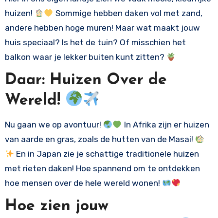
huizen!
Sommige hebben daken vol met zand,
andere hebben hoge muren! Maar wat maakt jouw
huis speciaal? Is het de tuin? Of misschien het
balkon waar je lekker buiten kunt zitten?
Daar: Huizen Over de
Wereld!
Nu gaan we op avontuur!
In Afrika zijn er huizen
van aarde en gras, zoals de hutten van de Masai!
En in Japan zie je schattige traditionele huizen
met rieten daken! Hoe spannend om te ontdekken
hoe mensen over de hele wereld wonen!
Hoe zien jouw