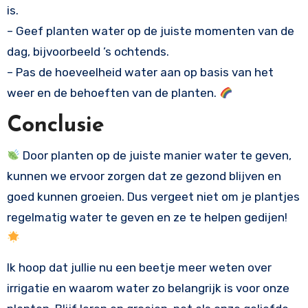
is.
– Geef planten water op de juiste momenten van de
dag, bijvoorbeeld ’s ochtends.
– Pas de hoeveelheid water aan op basis van het
weer en de behoeften van de planten.
Conclusie
Door planten op de juiste manier water te geven,
kunnen we ervoor zorgen dat ze gezond blijven en
goed kunnen groeien. Dus vergeet niet om je plantjes
regelmatig water te geven en ze te helpen gedijen!
Ik hoop dat jullie nu een beetje meer weten over
irrigatie en waarom water zo belangrijk is voor onze