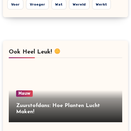
Voor
Vroeger
Wat
Wereld
Werkt
Ook Heel Leuk!
Mauw
Zuurstofdans: Hoe Planten Lucht
Maken!