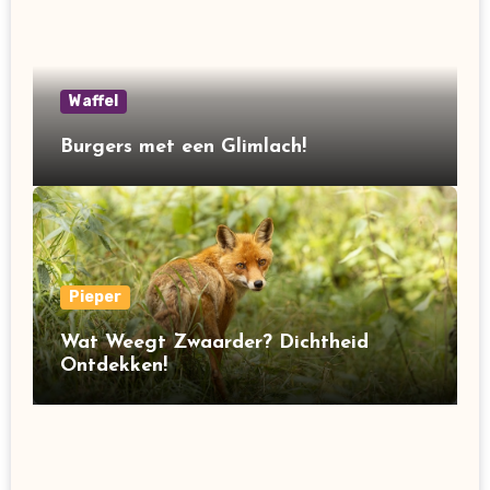
Waffel
Burgers met een Glimlach!
Pieper
Wat Weegt Zwaarder? Dichtheid
Ontdekken!