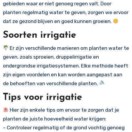
gebieden waar er niet genoeg regen valt. Door
planten regelmatig water te geven, zorgen we ervoor
dat ze gezond blijven en goed kunnen groeien.
Soorten irrigatie
Er zijn verschillende manieren om planten water te
geven, zoals sproeien, druppelirrigatie en
ondergrondse irrigatiesystemen. Elke methode heeft
zijn eigen voordelen en kan worden aangepast aan
de behoeften van verschillende planten.
Tips voor irrigatie
Hier zijn enkele tips om ervoor te zorgen dat je
planten de juiste hoeveelheid water krijgen:
– Controleer regelmatig of de grond vochtig genoeg