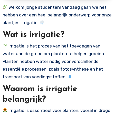
Welkom jonge studenten! Vandaag gaan we het
hebben over een heel belangrijk onderwerp voor onze
plantjes: irrigatie.
Wat is irrigatie?
Irrigatie is het proces van het toevoegen van
water aan de grond om planten te helpen groeien.
Planten hebben water nodig voor verschillende
essentiële processen, zoals fotosynthese en het
transport van voedingsstoffen.
Waarom is irrigatie
belangrijk?
Irrigatie is essentieel voor planten, vooral in droge