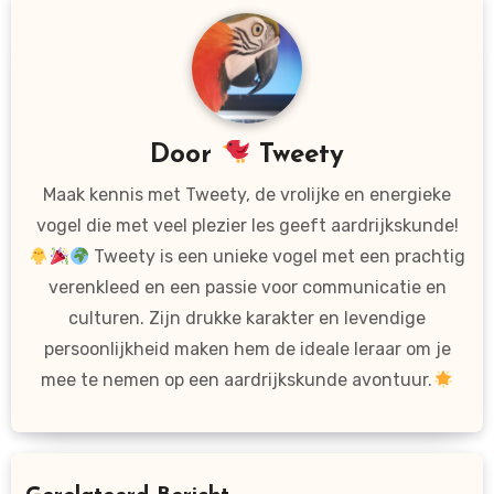
Door
Tweety
Maak kennis met Tweety, de vrolijke en energieke
vogel die met veel plezier les geeft aardrijkskunde!
Tweety is een unieke vogel met een prachtig
verenkleed en een passie voor communicatie en
culturen. Zijn drukke karakter en levendige
persoonlijkheid maken hem de ideale leraar om je
mee te nemen op een aardrijkskunde avontuur.