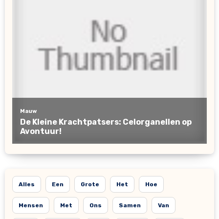
Alles
Een
Grote
Het
Hoe
Mensen
Met
Ons
Samen
Van