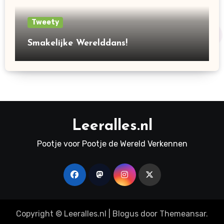
Tweety
Smakelijke Werelddans!
Leeralles.nl
Pootje voor Pootje de Wereld Verkennen
Copyright © Leeralles.nl
|
Blogus
door
Themeansar
.