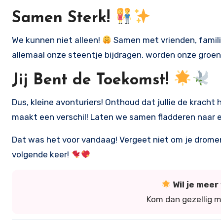
Samen Sterk!
We kunnen niet alleen!
Samen met vrienden, famili
allemaal onze steentje bijdragen, worden onze groe
Jij Bent de Toekomst!
Dus, kleine avonturiers! Onthoud dat jullie de kracht
maakt een verschil! Laten we samen fladderen naar e
Dat was het voor vandaag! Vergeet niet om je dromen
volgende keer!
Wil je mee
Kom dan gezellig 