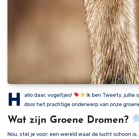
H
allo daar, vogeltjes!
Ik ben Tweety, jullie
door het prachtige onderwerp van onze groe
Wat zijn Groene Dromen?
Nou, stel je voor: een wereld waar de lucht schoon is