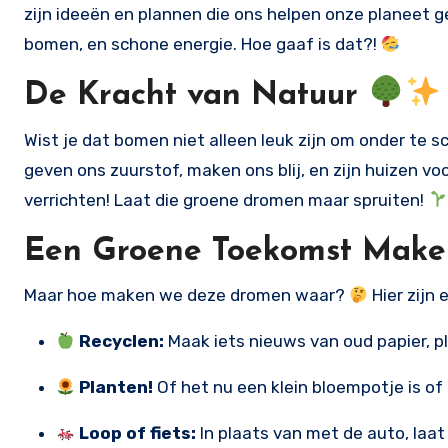
zijn ideeën en plannen die ons helpen onze planeet 
bomen, en schone energie. Hoe gaaf is dat?!
De Kracht van Natuur
Wist je dat bomen niet alleen leuk zijn om onder te s
geven ons zuurstof, maken ons blij, en zijn huizen voo
verrichten! Laat die groene dromen maar spruiten!
Een Groene Toekomst Make
Maar hoe maken we deze dromen waar?
Hier zijn 
Recyclen:
Maak iets nieuws van oud papier, pl
Planten!
Of het nu een klein bloempotje is of
Loop of fiets:
In plaats van met de auto, laat 