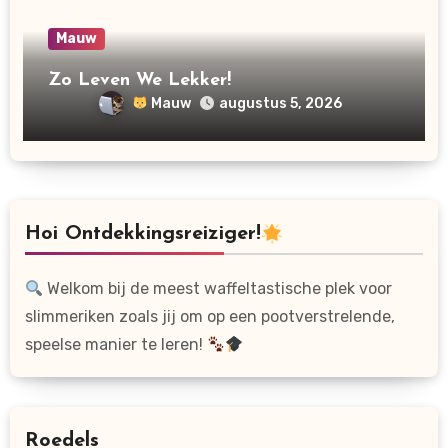
Mauw
Zo Leven We Lekker!
Mauw
augustus 5, 2026
Hoi Ontdekkingsreiziger!
Welkom bij de meest waffeltastische plek voor
slimmeriken zoals jij om op een pootverstrelende,
speelse manier te leren!
Roedels