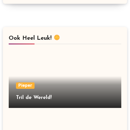
Ook Heel Leuk!
Pieper
Tril de Wereld!