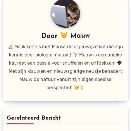
Door
Mauw
Maak kennis met Mauw, de eigenwijze kat die zijn
kennis over biologie miauwt!
Mauw is een unieke
kat met een passie voor snuffelen en ontdekken.
Met zijn klauwen en nieuwsgierige neusje benadert
Mauw de natuur vanuit zijn eigen speelse
perspectief.
Gerelateerd Bericht