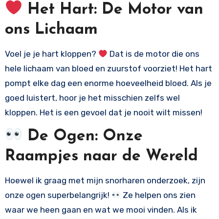
Het Hart: De Motor van
ons Lichaam
Voel je je hart kloppen?
Dat is de motor die ons
hele lichaam van bloed en zuurstof voorziet! Het hart
pompt elke dag een enorme hoeveelheid bloed. Als je
goed luistert, hoor je het misschien zelfs wel
kloppen. Het is een gevoel dat je nooit wilt missen!
De Ogen: Onze
Raampjes naar de Wereld
Hoewel ik graag met mijn snorharen onderzoek, zijn
onze ogen superbelangrijk!
Ze helpen ons zien
waar we heen gaan en wat we mooi vinden. Als ik