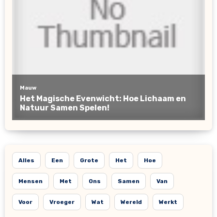
Alles
Een
Grote
Het
Hoe
Mensen
Met
Ons
Samen
Van
Voor
Vroeger
Wat
Wereld
Werkt