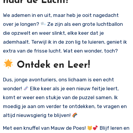
naar de Lucht!
We ademen in en uit, maar heb je ooit nagedacht
over je longen?
Ze zijn als een grote luchtballon
die opzwelt en weer slinkt, elke keer dat je
ademhaalt. Terwijl ik in de zon lig te luieren, geniet ik
extra van de frisse lucht. Wat een wonder, toch?
Ontdek en Leer!
Dus, jonge avonturiers, ons lichaam is een echt
wonder!
Elke keer als je een nieuw feitje leert,
komt er weer een stukje van de puzzel samen. Ik
moedig je aan om verder te ontdekken, te vragen en
altijd nieuwsgierig te blijven!
Met een knuffel van Mauw de Poes!
Blijf leren en