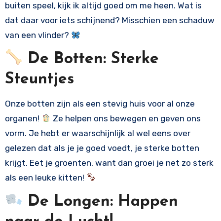
buiten speel, kijk ik altijd goed om me heen. Wat is
dat daar voor iets schijnend? Misschien een schaduw
van een vlinder?
De Botten: Sterke
Steuntjes
Onze botten zijn als een stevig huis voor al onze
organen!
Ze helpen ons bewegen en geven ons
vorm. Je hebt er waarschijnlijk al wel eens over
gelezen dat als je je goed voedt, je sterke botten
krijgt. Eet je groenten, want dan groei je net zo sterk
als een leuke kitten!
De Longen: Happen