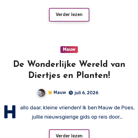
Verder lezen
Mauw
De Wonderlijke Wereld van
Diertjes en Planten!
Mauw
juli 6, 2026
H
allo daar, kleine vrienden! Ik ben Mauw de Poes,
jullie nieuwsgierige gids op reis door…
Verder lezen