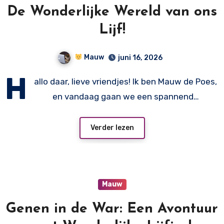
De Wonderlijke Wereld van ons
Lijf!
Mauw
juni 16, 2026
H
allo daar, lieve vriendjes! Ik ben Mauw de Poes,
en vandaag gaan we een spannend…
Verder lezen
Mauw
Genen in de War: Een Avontuur