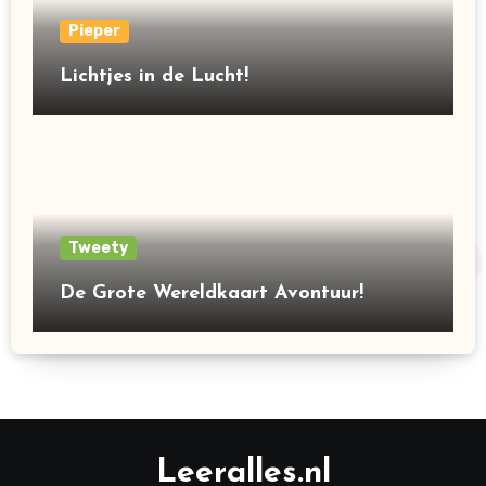
Pieper
Lichtjes in de Lucht!
Tweety
De Grote Wereldkaart Avontuur!
Leeralles.nl