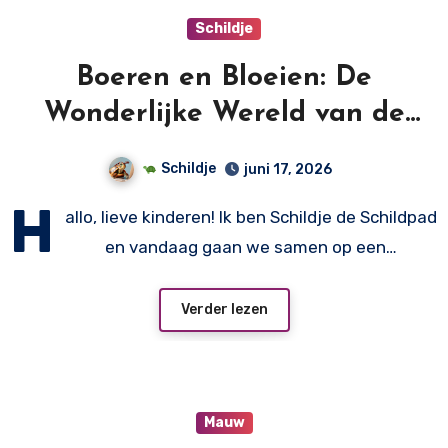
Schildje
Boeren en Bloeien: De
Wonderlijke Wereld van de
Landbouw!
Schildje
juni 17, 2026
H
allo, lieve kinderen! Ik ben Schildje de Schildpad
en vandaag gaan we samen op een…
Verder lezen
Mauw