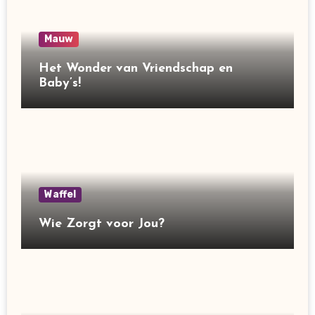
Mauw
Het Wonder van Vriendschap en
Baby’s!
Waffel
Wie Zorgt voor Jou?