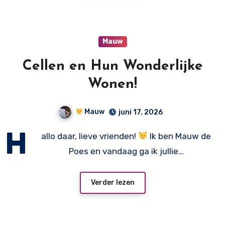
Mauw
Cellen en Hun Wonderlijke
Wonen!
Mauw
juni 17, 2026
H
allo daar, lieve vrienden!
Ik ben Mauw de
Poes en vandaag ga ik jullie…
Verder lezen