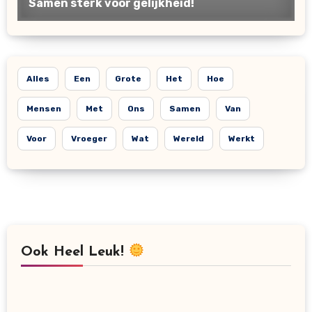
Alles
Een
Grote
Het
Hoe
Mensen
Met
Ons
Samen
Van
Voor
Vroeger
Wat
Wereld
Werkt
Ook Heel Leuk!