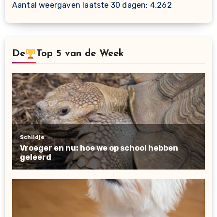
Aantal weergaven laatste 30 dagen:
4.262
De
Top 5 van de Week