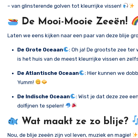
– van glinsterende golven tot kleurrijke vissen!
De Mooi-Mooie Zeeën!
Laten we eens kijken naar een paar van deze blije gr
De Grote Oceaan
: Oh ja! De grootste zee ter 
is het huis van de meest kleurrijke vissen en zel
De Atlantische Oceaan
: Hier kunnen we dob
Yumm!
De Indische Oceaan
: Wist je dat deze zee 
dolfijnen te spelen!
Wat maakt ze zo blije?
Nou, de blije zeeën zijn vol leven, muziek en magie!