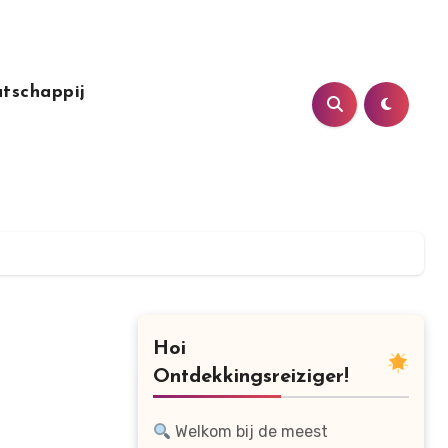
tschappij
Hoi
Ontdekkingsreiziger!
Welkom bij de meest