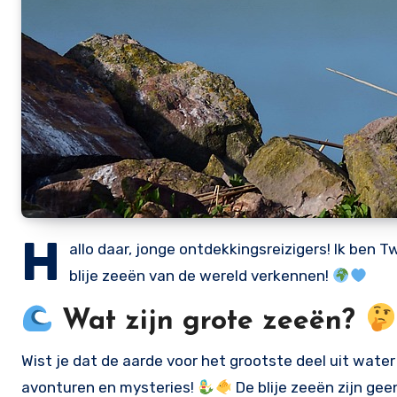
H
allo daar, jonge ontdekkingsreizigers! Ik ben 
blije zeeën van de wereld verkennen!
Wat zijn grote zeeën?
Wist je dat de aarde voor het grootste deel uit water
avonturen en mysteries!
De blije zeeën zijn ge