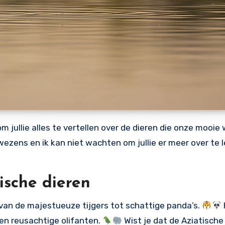
m jullie alles te vertellen over de dieren die onze mooie
ezens en ik kan niet wachten om jullie er meer over te 
ische dieren
, van de majestueuze tijgers tot schattige panda’s.
 en reusachtige olifanten.
Wist je dat de Aziatische