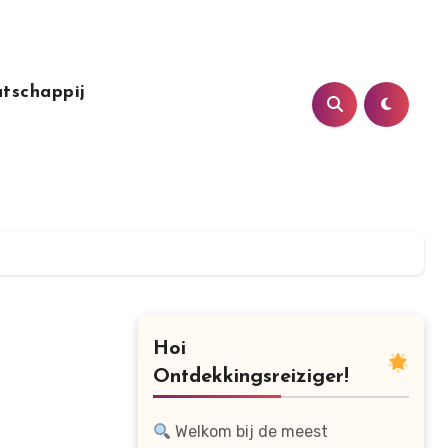
tschappij
Hoi
Ontdekkingsreiziger!
Welkom bij de meest