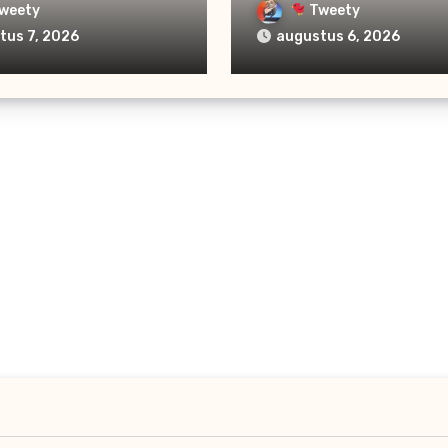
weety
Tweety
tus 7, 2026
augustus 6, 2026