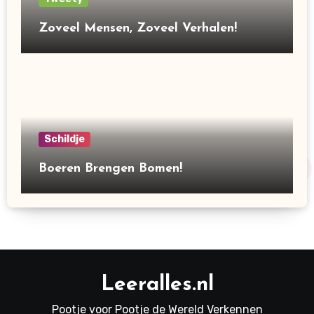
Zoveel Mensen, Zoveel Verhalen!
Schildje
Boeren Brengen Bomen!
Leeralles.nl
Pootje voor Pootje de Wereld Verkennen