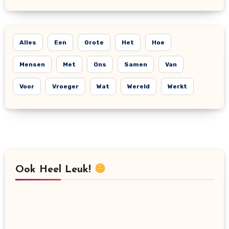
Alles
Een
Grote
Het
Hoe
Mensen
Met
Ons
Samen
Van
Voor
Vroeger
Wat
Wereld
Werkt
Ook Heel Leuk!