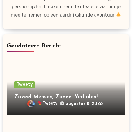
persoonlijkheid maken hem de ideale leraar om je
mee te nemen op een aardrijkskunde avontuur.
Gerelateerd Bericht
Tweety
Zoveel Mensen, Zoveel Verhalen!
Tweety
augustus 8, 2026