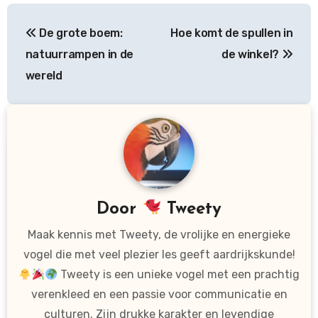
Bericht
De grote boem:
Hoe komt de spullen in
navigatie
natuurrampen in de
de winkel?
wereld
Door
Tweety
Maak kennis met Tweety, de vrolijke en energieke
vogel die met veel plezier les geeft aardrijkskunde!
Tweety is een unieke vogel met een prachtig
verenkleed en een passie voor communicatie en
culturen. Zijn drukke karakter en levendige