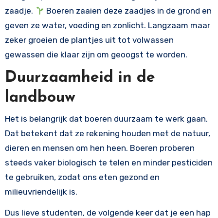
zaadje.
Boeren zaaien deze zaadjes in de grond en
geven ze water, voeding en zonlicht. Langzaam maar
zeker groeien de plantjes uit tot volwassen
gewassen die klaar zijn om geoogst te worden.
Duurzaamheid in de
landbouw
Het is belangrijk dat boeren duurzaam te werk gaan.
Dat betekent dat ze rekening houden met de natuur,
dieren en mensen om hen heen. Boeren proberen
steeds vaker biologisch te telen en minder pesticiden
te gebruiken, zodat ons eten gezond en
milieuvriendelijk is.
Dus lieve studenten, de volgende keer dat je een hap