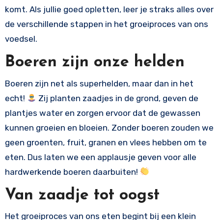
komt. Als jullie goed opletten, leer je straks alles over
de verschillende stappen in het groeiproces van ons
voedsel.
Boeren zijn onze helden
Boeren zijn net als superhelden, maar dan in het
echt!
Zij planten zaadjes in de grond, geven de
plantjes water en zorgen ervoor dat de gewassen
kunnen groeien en bloeien. Zonder boeren zouden we
geen groenten, fruit, granen en vlees hebben om te
eten. Dus laten we een applausje geven voor alle
hardwerkende boeren daarbuiten!
Van zaadje tot oogst
Het groeiproces van ons eten begint bij een klein