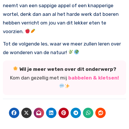
neemt van een sappige appel of een knapperige
wortel, denk dan aan al het harde werk dat boeren
hebben verricht om jou van dit lekker eten te
voorzien.
Tot de volgende les, waar we meer zullen leren over
de wonderen van de natuur!
Wil je meer weten over dit onderwerp?
Kom dan gezellig met mij
babbelen & kletsen!