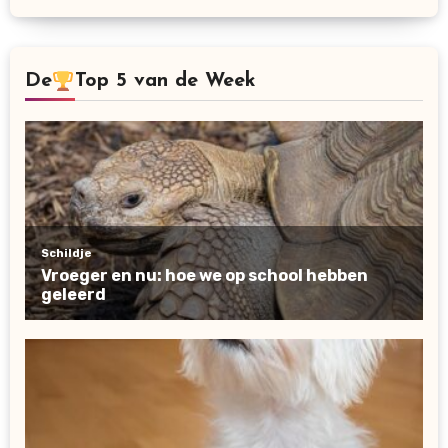
De
Top 5 van de Week