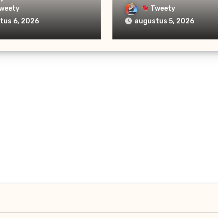
weety
Tweety
tus 6, 2026
augustus 5, 2026