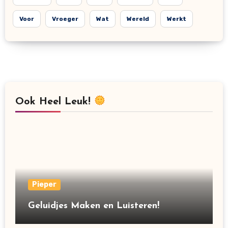
Voor
Vroeger
Wat
Wereld
Werkt
Ook Heel Leuk!
Pieper
Geluidjes Maken en Luisteren!