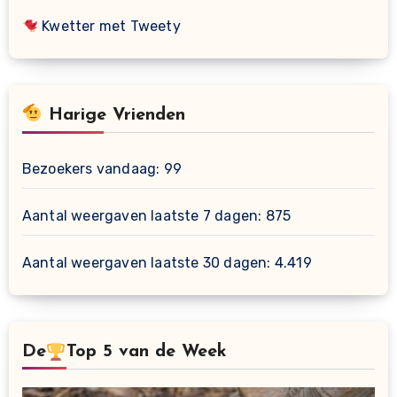
Kwetter met Tweety
Harige Vrienden
Bezoekers vandaag:
99
Aantal weergaven laatste 7 dagen:
875
Aantal weergaven laatste 30 dagen:
4.419
De
Top 5 van de Week