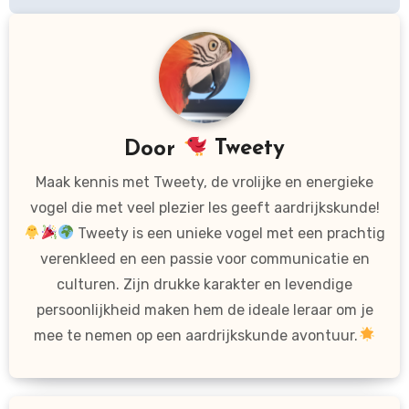
Door
Tweety
Maak kennis met Tweety, de vrolijke en energieke
vogel die met veel plezier les geeft aardrijkskunde!
Tweety is een unieke vogel met een prachtig
verenkleed en een passie voor communicatie en
culturen. Zijn drukke karakter en levendige
persoonlijkheid maken hem de ideale leraar om je
mee te nemen op een aardrijkskunde avontuur.