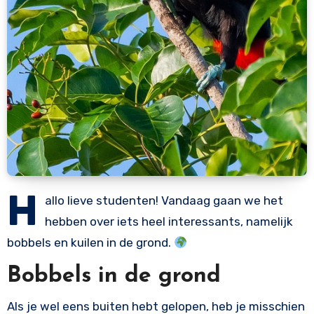
H
allo lieve studenten! Vandaag gaan we het
hebben over iets heel interessants, namelijk
bobbels en kuilen in de grond.
Bobbels in de grond
Als je wel eens buiten hebt gelopen, heb je misschien