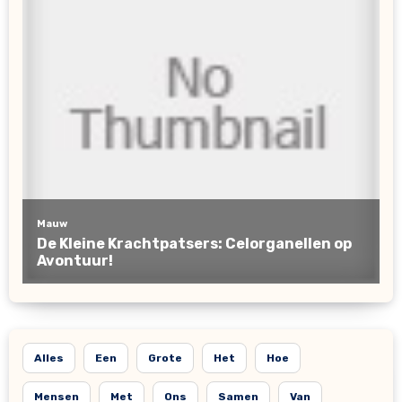
Alles
Een
Grote
Het
Hoe
Mensen
Met
Ons
Samen
Van