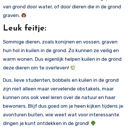
van grond door water, of door dieren die in de grond
graven.
Leuk feitje:
Sommige dieren, zoals konijnen en vossen, graven
hun hol in kuilen in de grond. Zo kunnen ze veilig en
warm wonen. Dus eigenlijk helpen kuilen in de grond
deze dieren om te overleven!
Dus, lieve studenten, bobbels en kuilen in de grond
zijn niet alleen maar vervelende obstakels, maar
kunnen ons ook veel leren over de natuur en haar
bewoners. Blijf dus goed om je heen kijken tijdens je
avonturen buiten, wie weet wat voor interessante
dingen je kunt ontdekken in de grond!