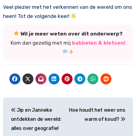
Veel plezier met het verkennen van de wereld om ons
heen! Tot de volgende keer!
Wil je meer weten over dit onderwerp?
Kom dan gezellig met mij
babbelen & kletsen!
Bericht
Jip en Janneke
Hoe houdt het weer ons
navigatie
ontdekken de wereld:
warm of koud?
alles over geografie!