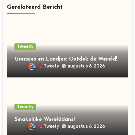
Gerelateerd Bericht
Tweety
Grensjes en Landjes: Ontdek de Wereld!
Tweety
augustus 6, 2026
Tweety
Smakelijke Werelddans!
Tweety
augustus 6, 2026