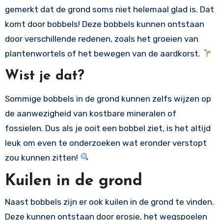
gemerkt dat de grond soms niet helemaal glad is. Dat
komt door bobbels! Deze bobbels kunnen ontstaan
door verschillende redenen, zoals het groeien van
plantenwortels of het bewegen van de aardkorst.
Wist je dat?
Sommige bobbels in de grond kunnen zelfs wijzen op
de aanwezigheid van kostbare mineralen of
fossielen. Dus als je ooit een bobbel ziet, is het altijd
leuk om even te onderzoeken wat eronder verstopt
zou kunnen zitten!
Kuilen in de grond
Naast bobbels zijn er ook kuilen in de grond te vinden.
Deze kunnen ontstaan door erosie, het wegspoelen