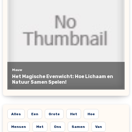
Alles
Een
Grote
Het
Hoe
Mensen
Met
Ons
Samen
Van