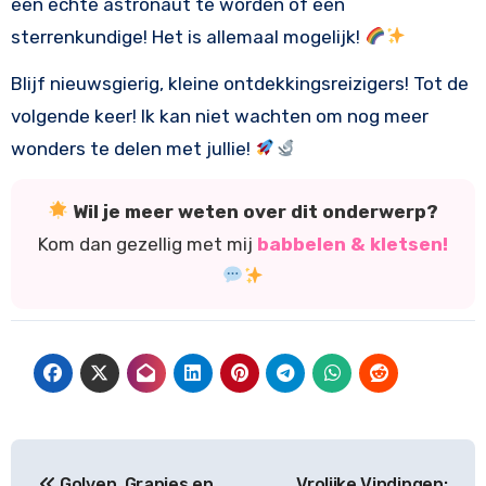
een echte astronaut te worden of een
sterrenkundige! Het is allemaal mogelijk!
Blijf nieuwsgierig, kleine ontdekkingsreizigers! Tot de
volgende keer! Ik kan niet wachten om nog meer
wonders te delen met jullie!
Wil je meer weten over dit onderwerp?
Kom dan gezellig met mij
babbelen & kletsen!
Bericht
Golven, Grapjes en
Vrolijke Vindingen: