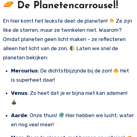
De Planetencarrousel!
En hier komt het leukste deel: de planeten!
Ze zijn
like de sterren, maar ze twinkelen niet. Waarom?
Omdat planeten geen licht maken – ze reflecteren
alleen het licht van de zon.
Laten we snel de
planeten bekijken:
Mercurius
: De dichtstbijzijnde bij de zon!
Het
is superheet daar!
Venus
: Zo heet dat je er bijna niet kan ademen!
Aarde
: Onze thuis!
Hier hebben we lucht, water
en nog veel meer!