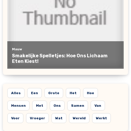
Alles
Een
Grote
Het
Hoe
Mensen
Met
Ons
Samen
Van
Voor
Vroeger
Wat
Wereld
Werkt