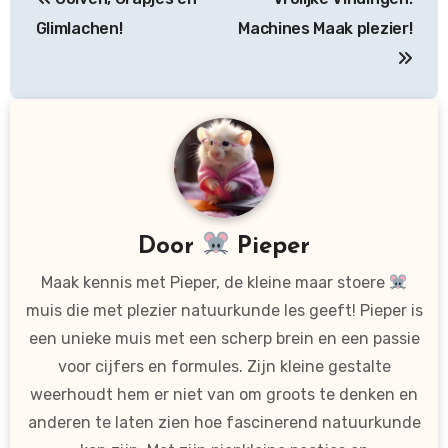
navigatie
Glimlachen!
Machines Maak plezier!
Door
Pieper
Maak kennis met Pieper, de kleine maar stoere
muis die met plezier natuurkunde les geeft! Pieper is
een unieke muis met een scherp brein en een passie
voor cijfers en formules. Zijn kleine gestalte
weerhoudt hem er niet van om groots te denken en
anderen te laten zien hoe fascinerend natuurkunde