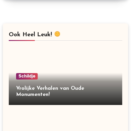
Ook Heel Leuk!
Schildje
Vrolijke Verhalen van Oude
Monumenten!