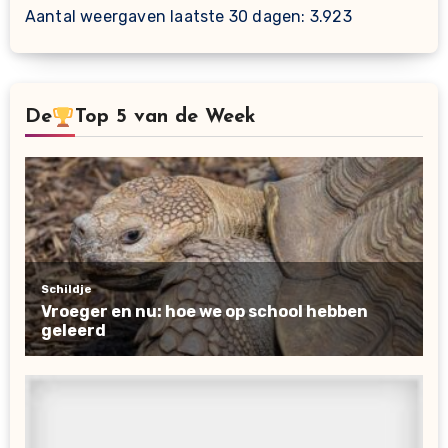
Aantal weergaven laatste 30 dagen:
3.923
De
Top 5 van de Week