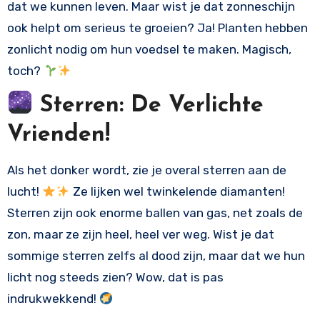
dat we kunnen leven. Maar wist je dat zonneschijn
ook helpt om serieus te groeien? Ja! Planten hebben
zonlicht nodig om hun voedsel te maken. Magisch,
toch?
Sterren: De Verlichte
Vrienden!
Als het donker wordt, zie je overal sterren aan de
lucht!
Ze lijken wel twinkelende diamanten!
Sterren zijn ook enorme ballen van gas, net zoals de
zon, maar ze zijn heel, heel ver weg. Wist je dat
sommige sterren zelfs al dood zijn, maar dat we hun
licht nog steeds zien? Wow, dat is pas
indrukwekkend!