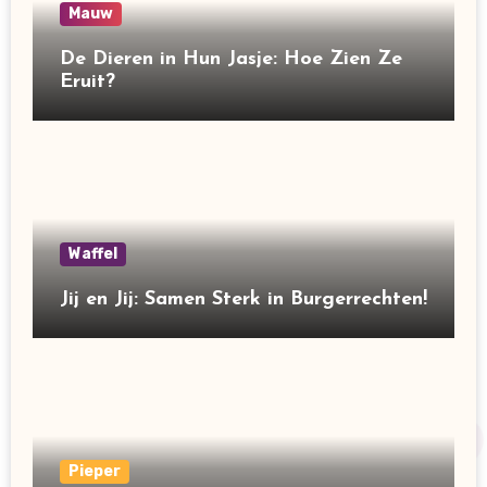
Mauw
De Dieren in Hun Jasje: Hoe Zien Ze
Eruit?
Waffel
Jij en Jij: Samen Sterk in Burgerrechten!
Pieper