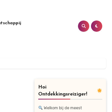
tschappij
Hoi
Ontdekkingsreiziger!
Welkom bij de meest