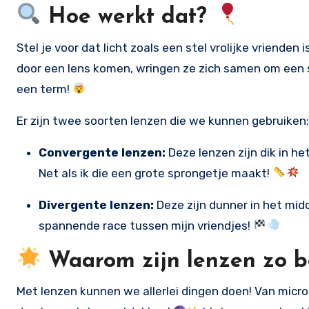
Hoe werkt dat?
Stel je voor dat licht zoals een stel vrolijke vriende
door een lens komen, wringen ze zich samen om een 
een term!
Er zijn twee soorten lenzen die we kunnen gebruiken:
Convergente lenzen:
Deze lenzen zijn dik in h
Net als ik die een grote sprongetje maakt!
Divergente lenzen:
Deze zijn dunner in het midd
spannende race tussen mijn vriendjes!
Waarom zijn lenzen zo b
Met lenzen kunnen we allerlei dingen doen! Van micro