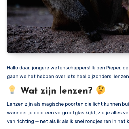
Hallo daar, jongere wetenschappers! Ik ben Pieper, d
gaan we het hebben over iets heel bijzonders: lenzen
Wat zijn lenzen?
Lenzen zijn als magische poorten die licht kunnen bu
wanneer je door een vergrootglas kijkt, zie je alles ve
van richting — net als ik als ik snel rondjes ren in het 