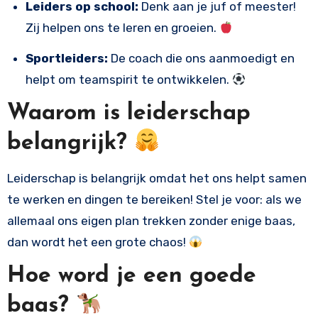
Leiders op school:
Denk aan je juf of meester!
Zij helpen ons te leren en groeien.
Sportleiders:
De coach die ons aanmoedigt en
helpt om teamspirit te ontwikkelen.
Waarom is leiderschap
belangrijk?
Leiderschap is belangrijk omdat het ons helpt samen
te werken en dingen te bereiken! Stel je voor: als we
allemaal ons eigen plan trekken zonder enige baas,
dan wordt het een grote chaos!
Hoe word je een goede
baas?