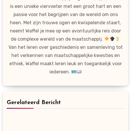
is een unieke viervoeter met een groot hart en een
passie voor het begrijpen van de wereld om ons
heen. Met zijn trouwe ogen en kwispelende staart,
neemt Waffel je mee op een avontuurlijke reis door
de complexe wereld van de maatschappij.
Van het leren over geschiedenis en samenleving tot
het verkennen van maatschappelijke kwesties en
ethiek, Waffel maakt leren leuk en toegankelijk voor
iedereen.
Gerelateerd Bericht