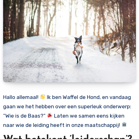
Hallo allemaal!
Ik ben Waffel de Hond, en vandaag
gaan we het hebben over een superleuk onderwerp:
“Wie is de Baas?”
Laten we samen eens kijken
naar wie de leiding heeft in onze maatschappij!