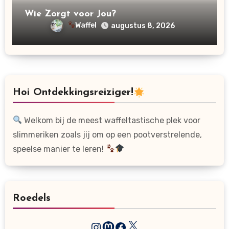
Wie Zorgt voor Jou?
Waffel
augustus 8, 2026
Hoi Ontdekkingsreiziger!
Welkom bij de meest waffeltastische plek voor
slimmeriken zoals jij om op een pootverstrelende,
speelse manier te leren!
Roedels
X
Instagram
Mastodon
Facebook