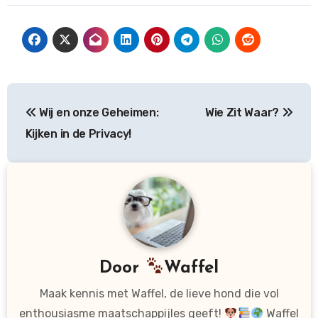
Bericht
Wij en onze Geheimen:
Wie Zit Waar?
navigatie
Kijken in de Privacy!
Door
Waffel
Maak kennis met Waffel, de lieve hond die vol
enthousiasme maatschappijles geeft!
Waffel