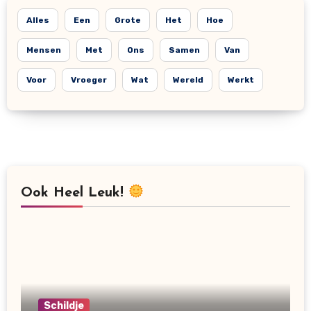
Alles
Een
Grote
Het
Hoe
Mensen
Met
Ons
Samen
Van
Voor
Vroeger
Wat
Wereld
Werkt
Ook Heel Leuk!
Schildje