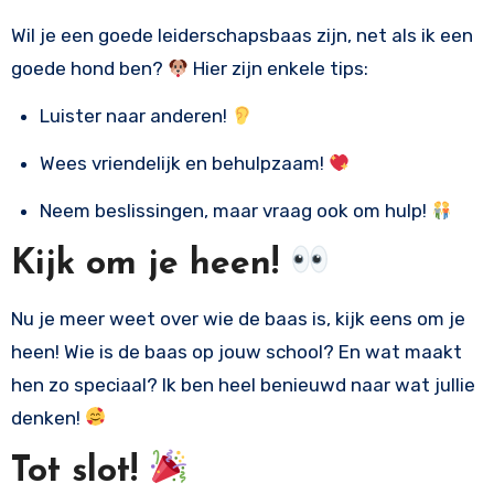
Wil je een goede leiderschapsbaas zijn, net als ik een
goede hond ben?
Hier zijn enkele tips:
Luister naar anderen!
Wees vriendelijk en behulpzaam!
Neem beslissingen, maar vraag ook om hulp!
Kijk om je heen!
Nu je meer weet over wie de baas is, kijk eens om je
heen! Wie is de baas op jouw school? En wat maakt
hen zo speciaal? Ik ben heel benieuwd naar wat jullie
denken!
Tot slot!