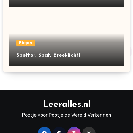
Pieper
Spetter, Spat, Breeklicht!
Leeralles.nl
Pootje voor Pootje de Wereld Verkennen