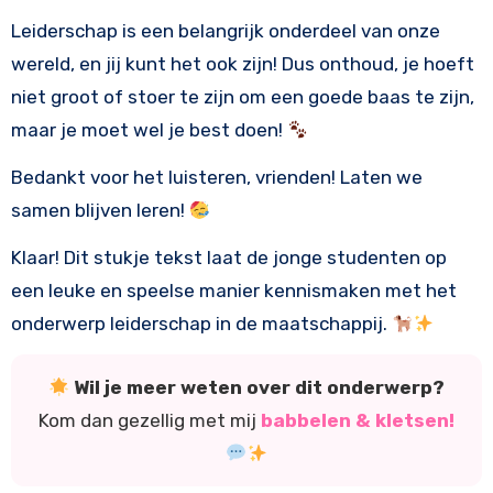
Leiderschap is een belangrijk onderdeel van onze
wereld, en jij kunt het ook zijn! Dus onthoud, je hoeft
niet groot of stoer te zijn om een goede baas te zijn,
maar je moet wel je best doen!
Bedankt voor het luisteren, vrienden! Laten we
samen blijven leren!
Klaar! Dit stukje tekst laat de jonge studenten op
een leuke en speelse manier kennismaken met het
onderwerp leiderschap in de maatschappij.
Wil je meer weten over dit onderwerp?
Kom dan gezellig met mij
babbelen & kletsen!