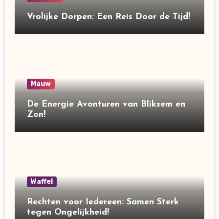
Vrolijke Dorpen: Een Reis Door de Tijd!
Mauw
De Energie Avonturen van Bliksem en
Zon!
Waffel
Rechten voor Iedereen: Samen Sterk
tegen Ongelijkheid!