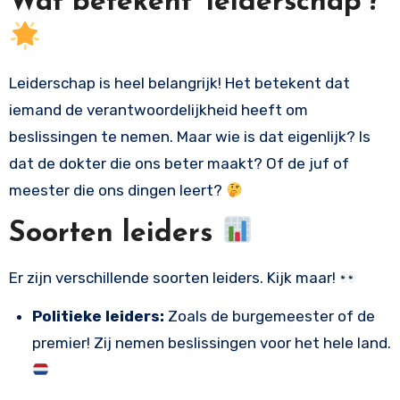
Wat betekent ‘leiderschap’?
Leiderschap is heel belangrijk! Het betekent dat
iemand de verantwoordelijkheid heeft om
beslissingen te nemen. Maar wie is dat eigenlijk? Is
dat de dokter die ons beter maakt? Of de juf of
meester die ons dingen leert?
Soorten leiders
Er zijn verschillende soorten leiders. Kijk maar!
Politieke leiders:
Zoals de burgemeester of de
premier! Zij nemen beslissingen voor het hele land.