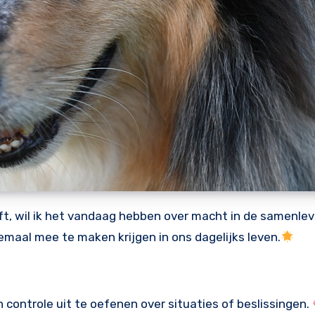
eft, wil ik het vandaag hebben over macht in de samenlev
emaal mee te maken krijgen in ons dagelijks leven.
controle uit te oefenen over situaties of beslissingen.