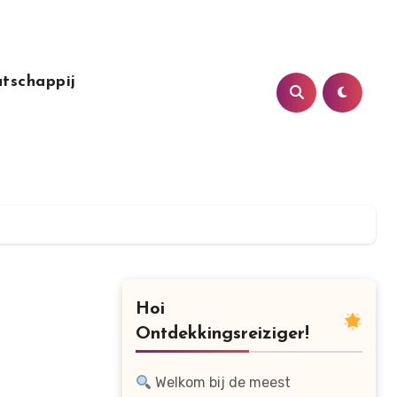
tschappij
Hoi
Ontdekkingsreiziger!
Welkom bij de meest