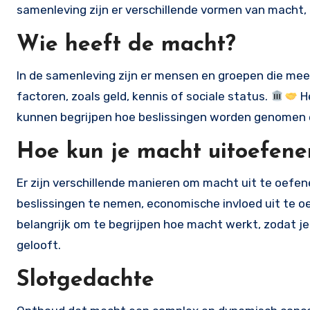
samenleving zijn er verschillende vormen van macht,
Wie heeft de macht?
In de samenleving zijn er mensen en groepen die me
factoren, zoals geld, kennis of sociale status.
He
kunnen begrijpen hoe beslissingen worden genomen en
Hoe kun je macht uitoefene
Er zijn verschillende manieren om macht uit te oefene
beslissingen te nemen, economische invloed uit te o
belangrijk om te begrijpen hoe macht werkt, zodat je
gelooft.
Slotgedachte