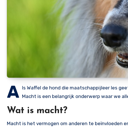
A
ls Waffel de hond die maatschappijleer les ge
Macht is een belangrijk onderwerp waar we all
Wat is macht?
Macht is het vermogen om anderen te beïnvloeden en 