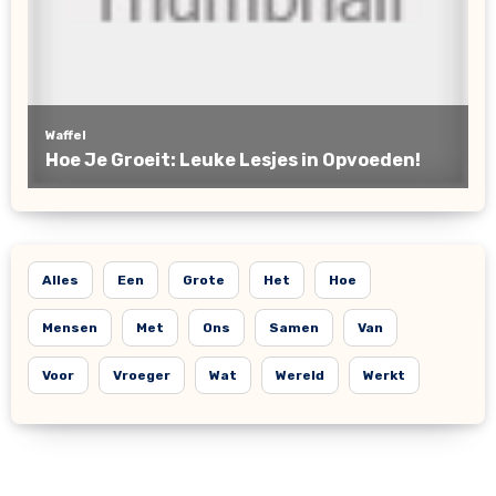
Alles
Een
Grote
Het
Hoe
Mensen
Met
Ons
Samen
Van
Voor
Vroeger
Wat
Wereld
Werkt