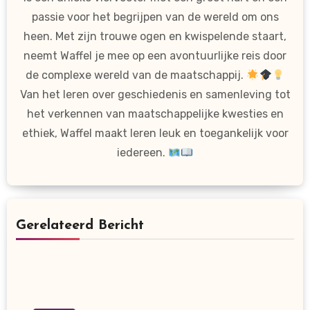
passie voor het begrijpen van de wereld om ons
heen. Met zijn trouwe ogen en kwispelende staart,
neemt Waffel je mee op een avontuurlijke reis door
de complexe wereld van de maatschappij.
Van het leren over geschiedenis en samenleving tot
het verkennen van maatschappelijke kwesties en
ethiek, Waffel maakt leren leuk en toegankelijk voor
iedereen.
Gerelateerd Bericht