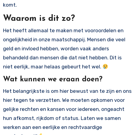
komt.
Waarom is dit zo?
Het heeft allemaal te maken met vooroordelen en
ongelijkheid in onze maatschappij. Mensen die veel
geld en invloed hebben, worden vaak anders
behandeld dan mensen die dat niet hebben. Dit is
niet eerlijk, maar helaas gebeurt het wel.
Wat kunnen we eraan doen?
Het belangrijkste is om hier bewust van te zijn en ons
hier tegen te verzetten. We moeten opkomen voor
gelijke rechten en kansen voor iedereen, ongeacht
hun afkomst, rijkdom of status. Laten we samen
werken aan een eerlijke en rechtvaardige