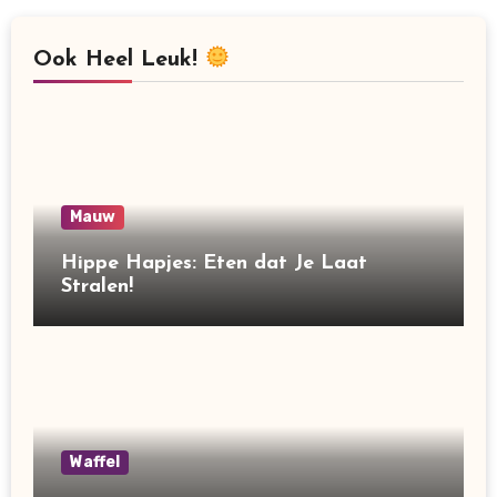
Ook Heel Leuk!
Mauw
Hippe Hapjes: Eten dat Je Laat
Stralen!
Waffel