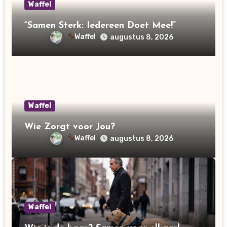
Waffel
“Samen Sterk: Iedereen Doet Mee!”
Waffel
augustus 8, 2026
Waffel
Wie Zorgt voor Jou?
Waffel
augustus 8, 2026
Waffel