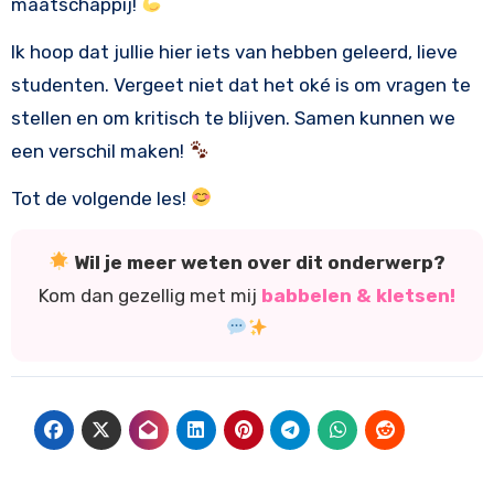
maatschappij!
Ik hoop dat jullie hier iets van hebben geleerd, lieve
studenten. Vergeet niet dat het oké is om vragen te
stellen en om kritisch te blijven. Samen kunnen we
een verschil maken!
Tot de volgende les!
Wil je meer weten over dit onderwerp?
Kom dan gezellig met mij
babbelen & kletsen!