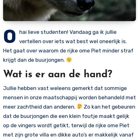
O
hai lieve studenten! Vandaag ga ik jullie
vertellen over iets wat best wel oneerlijk is.
Het gaat over waarom de rijke ome Piet minder straf
krijgt dan de buurjongen.
Wat is er aan de hand?
Jullie hebben vast weleens gemerkt dat sommige
mensen in onze maatschappij worden behandeld met
meer zachtheid dan anderen.
Zo kan het gebeuren
dat de buurjongen die een klein foutje maakt gelijk
op de vingers wordt getikt, terwijl de rijke ome Piet
met zijn grote villa en dikke auto’s er makkelijk vanaf