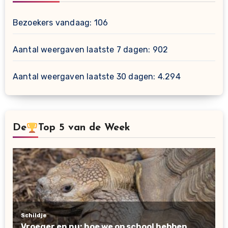
Bezoekers vandaag:
106
Aantal weergaven laatste 7 dagen:
902
Aantal weergaven laatste 30 dagen:
4.294
De
Top 5 van de Week