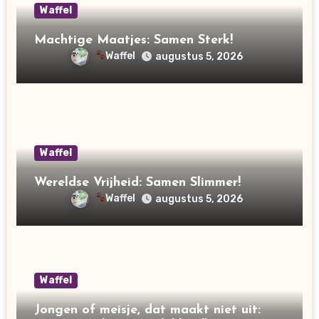
Waffel
Machtige Maatjes: Samen Sterk!
Waffel
augustus 5, 2026
Waffel
Wereldse Vrijheid: Samen Slimmer!
Waffel
augustus 5, 2026
Waffel
Jongen of meisje, dat maakt niet uit: