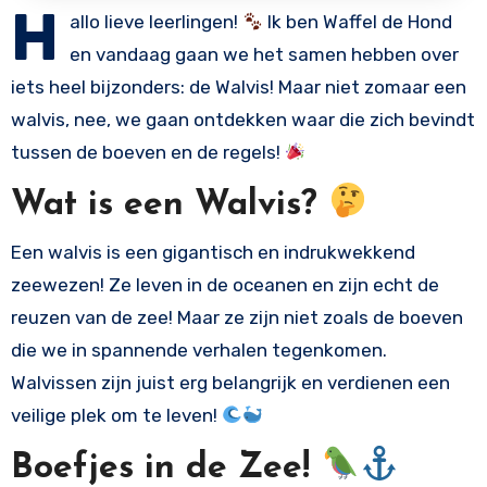
H
allo lieve leerlingen!
Ik ben Waffel de Hond
en vandaag gaan we het samen hebben over
iets heel bijzonders: de Walvis! Maar niet zomaar een
walvis, nee, we gaan ontdekken waar die zich bevindt
tussen de boeven en de regels!
Wat is een Walvis?
Een walvis is een gigantisch en indrukwekkend
zeewezen! Ze leven in de oceanen en zijn echt de
reuzen van de zee! Maar ze zijn niet zoals de boeven
die we in spannende verhalen tegenkomen.
Walvissen zijn juist erg belangrijk en verdienen een
veilige plek om te leven!
Boefjes in de Zee!