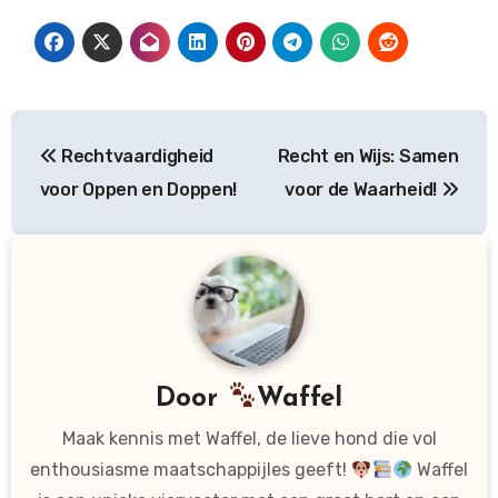
Bericht
Rechtvaardigheid
Recht en Wijs: Samen
navigatie
voor Oppen en Doppen!
voor de Waarheid!
Door
Waffel
Maak kennis met Waffel, de lieve hond die vol
enthousiasme maatschappijles geeft!
Waffel