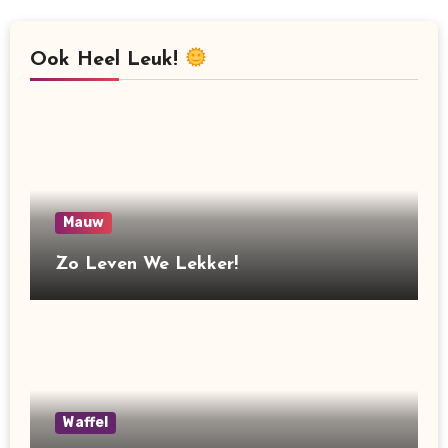
Ook Heel Leuk!
Mauw
Zo Leven We Lekker!
Waffel