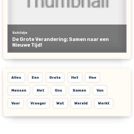
Alles
Een
Grote
Het
Hoe
Mensen
Met
Ons
Samen
Van
Voor
Vroeger
Wat
Wereld
Werkt