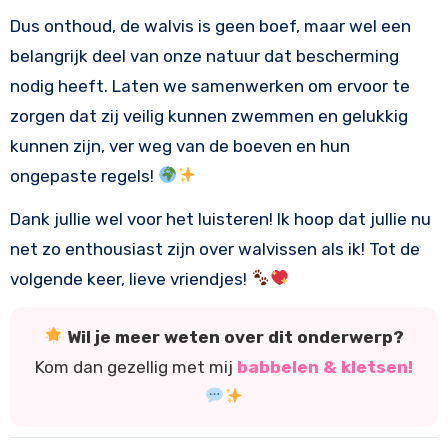
Dus onthoud, de walvis is geen boef, maar wel een
belangrijk deel van onze natuur dat bescherming
nodig heeft. Laten we samenwerken om ervoor te
zorgen dat zij veilig kunnen zwemmen en gelukkig
kunnen zijn, ver weg van de boeven en hun
ongepaste regels!
Dank jullie wel voor het luisteren! Ik hoop dat jullie nu
net zo enthousiast zijn over walvissen als ik! Tot de
volgende keer, lieve vriendjes!
Wil je meer weten over dit onderwerp?
Kom dan gezellig met mij
babbelen & kletsen!