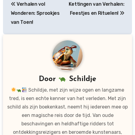
Verhalen vol
Kettingen van Verhalen:
navigatie
Wonderen: Sprookjes
Feestjes en Rituelen!
van Toen!
Door
Schildje
Schildje, met zijn wijze ogen en langzame
tred, is een echte kenner van het verleden. Met zijn
schild als zijn boekenkast, neemt hij iedereen mee op
een magische reis door de tijd. Van oude
beschavingen en heldhaftige ridders tot
ontdekkingsreizigers en beroemde kunstenaars,