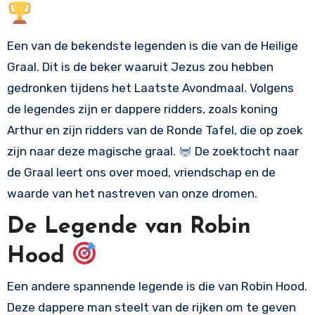
Een van de bekendste legenden is die van de Heilige
Graal. Dit is de beker waaruit Jezus zou hebben
gedronken tijdens het Laatste Avondmaal. Volgens
de legendes zijn er dappere ridders, zoals koning
Arthur en zijn ridders van de Ronde Tafel, die op zoek
zijn naar deze magische graal.
De zoektocht naar
de Graal leert ons over moed, vriendschap en de
waarde van het nastreven van onze dromen.
De Legende van Robin
Hood
Een andere spannende legende is die van Robin Hood.
Deze dappere man steelt van de rijken om te geven