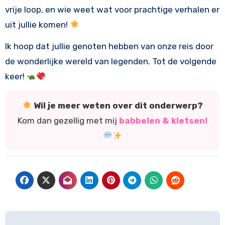
vrije loop, en wie weet wat voor prachtige verhalen er
uit jullie komen!
Ik hoop dat jullie genoten hebben van onze reis door
de wonderlijke wereld van legenden. Tot de volgende
keer!
Wil je meer weten over dit onderwerp?
Kom dan gezellig met mij
babbelen & kletsen!
Bericht