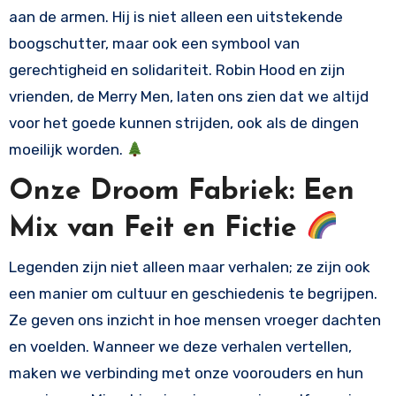
aan de armen. Hij is niet alleen een uitstekende
boogschutter, maar ook een symbool van
gerechtigheid en solidariteit. Robin Hood en zijn
vrienden, de Merry Men, laten ons zien dat we altijd
voor het goede kunnen strijden, ook als de dingen
moeilijk worden.
Onze Droom Fabriek: Een
Mix van Feit en Fictie
Legenden zijn niet alleen maar verhalen; ze zijn ook
een manier om cultuur en geschiedenis te begrijpen.
Ze geven ons inzicht in hoe mensen vroeger dachten
en voelden. Wanneer we deze verhalen vertellen,
maken we verbinding met onze voorouders en hun