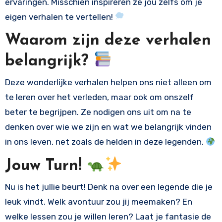
ervaringen. Misschien inspireren ze jou zelfs om je
eigen verhalen te vertellen!
Waarom zijn deze verhalen
belangrijk?
Deze wonderlijke verhalen helpen ons niet alleen om
te leren over het verleden, maar ook om onszelf
beter te begrijpen. Ze nodigen ons uit om na te
denken over wie we zijn en wat we belangrijk vinden
in ons leven, net zoals de helden in deze legenden.
Jouw Turn!
Nu is het jullie beurt! Denk na over een legende die je
leuk vindt. Welk avontuur zou jij meemaken? En
welke lessen zou je willen leren? Laat je fantasie de