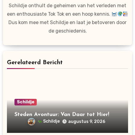
Schildje onthult de geheimen van het verleden met
een enthousiaste Tok Tok en een hoop kennis.
Dus kom mee met Schildje en laat je betoveren door
de geschiedenis.
Gerelateerd Bericht
Schildje
Steden Avontuur: Van Daar tot Hier!
Schildje
augustus 9, 2026