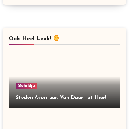
Ook Heel Leuk!
Schildje
Steden Avontuur: Van Daar tot Hier!