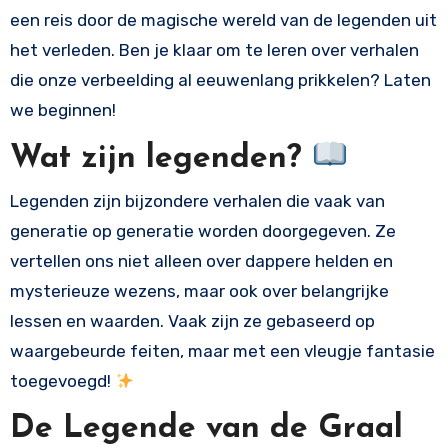
een reis door de magische wereld van de legenden uit
het verleden. Ben je klaar om te leren over verhalen
die onze verbeelding al eeuwenlang prikkelen? Laten
we beginnen!
Wat zijn legenden?
Legenden zijn bijzondere verhalen die vaak van
generatie op generatie worden doorgegeven. Ze
vertellen ons niet alleen over dappere helden en
mysterieuze wezens, maar ook over belangrijke
lessen en waarden. Vaak zijn ze gebaseerd op
waargebeurde feiten, maar met een vleugje fantasie
toegevoegd!
De Legende van de Graal