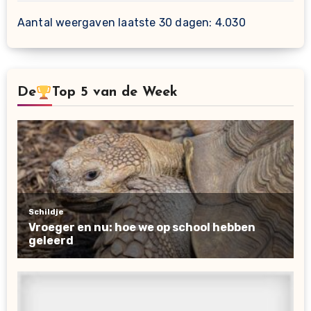
Aantal weergaven laatste 30 dagen:
4.030
De
Top 5 van de Week