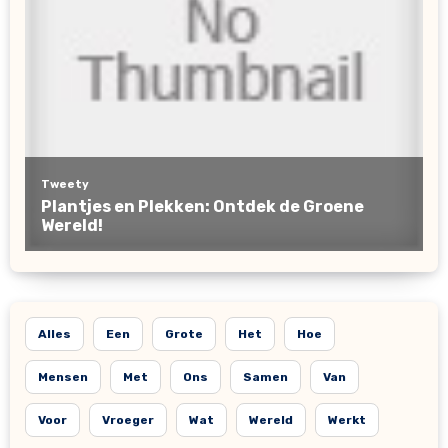
Alles
Een
Grote
Het
Hoe
Mensen
Met
Ons
Samen
Van
Voor
Vroeger
Wat
Wereld
Werkt