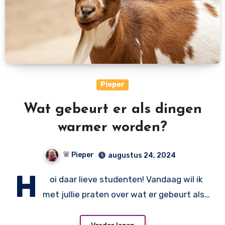
Pieper
Wat gebeurt er als dingen
warmer worden?
Pieper
augustus 24, 2024
H
oi daar lieve studenten! Vandaag wil ik
met jullie praten over wat er gebeurt als…