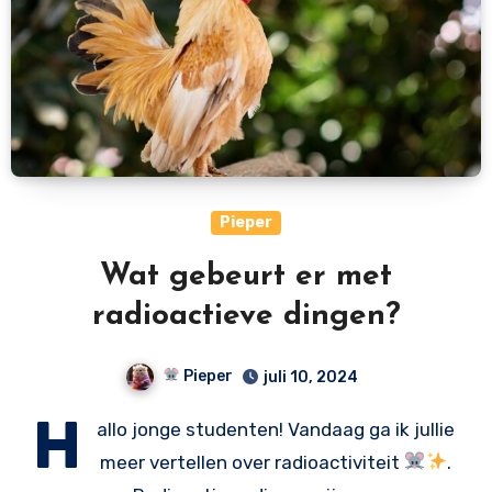
Pieper
Wat gebeurt er met
radioactieve dingen?
Pieper
juli 10, 2024
H
allo jonge studenten! Vandaag ga ik jullie
meer vertellen over radioactiviteit
.