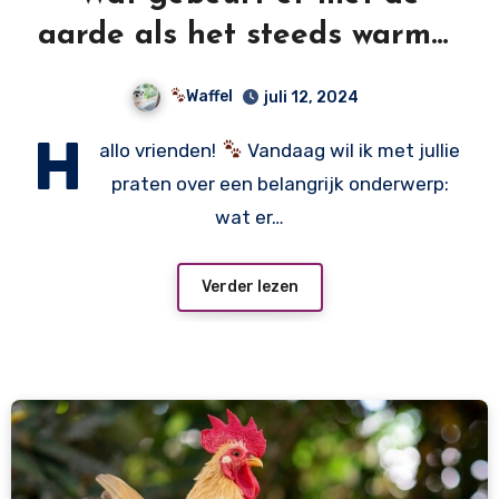
aarde als het steeds warmer
wordt?
Waffel
juli 12, 2024
H
allo vrienden!
Vandaag wil ik met jullie
praten over een belangrijk onderwerp:
wat er…
Verder lezen