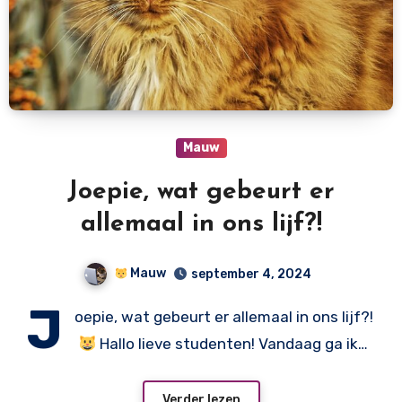
Mauw
Joepie, wat gebeurt er
allemaal in ons lijf?!
Mauw
september 4, 2024
J
oepie, wat gebeurt er allemaal in ons lijf?!
Hallo lieve studenten! Vandaag ga ik…
Verder lezen