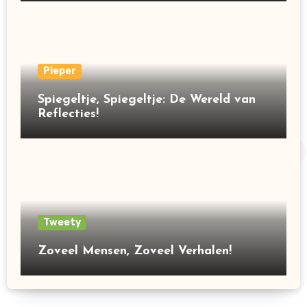
Pieper
Spiegeltje, Spiegeltje: De Wereld van
Reflecties!
Tweety
Zoveel Mensen, Zoveel Verhalen!