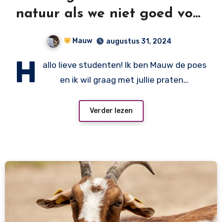
natuur als we niet goed voor
ons planeetje zorgen?
Mauw
augustus 31, 2024
H
allo lieve studenten! Ik ben Mauw de poes
en ik wil graag met jullie praten…
Verder lezen