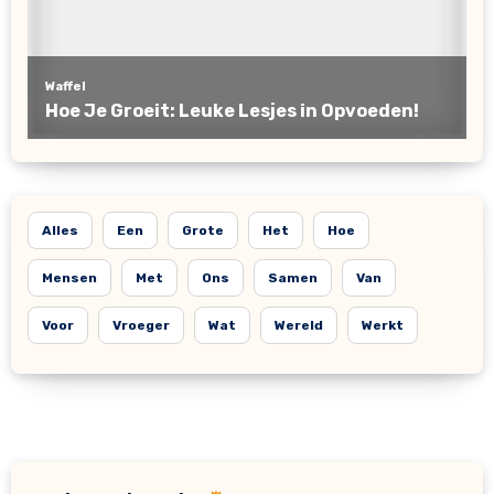
Alles
Een
Grote
Het
Hoe
Mensen
Met
Ons
Samen
Van
Voor
Vroeger
Wat
Wereld
Werkt