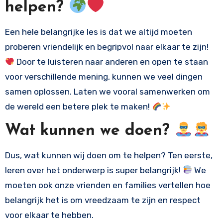
helpen?
Een hele belangrijke les is dat we altijd moeten
proberen vriendelijk en begripvol naar elkaar te zijn!
Door te luisteren naar anderen en open te staan
voor verschillende mening, kunnen we veel dingen
samen oplossen. Laten we vooral samenwerken om
de wereld een betere plek te maken!
Wat kunnen we doen?
Dus, wat kunnen wij doen om te helpen? Ten eerste,
leren over het onderwerp is super belangrijk!
We
moeten ook onze vrienden en families vertellen hoe
belangrijk het is om vreedzaam te zijn en respect
voor elkaar te hebben.