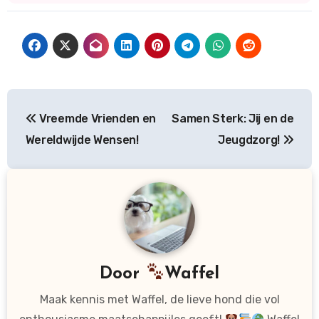
Bericht
Vreemde Vrienden en
Samen Sterk: Jij en de
navigatie
Wereldwijde Wensen!
Jeugdzorg!
Door
Waffel
Maak kennis met Waffel, de lieve hond die vol