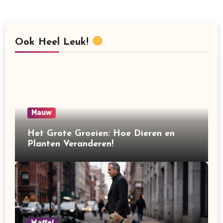
Ook Heel Leuk!
Mauw
Het Grote Groeien: Hoe Dieren en
Planten Veranderen!
Waffel