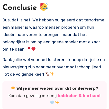
Conclusie
Dus, dat is het! We hebben nu geleerd dat terrorisme
een manier is waarop mensen proberen om hun
ideeën naar voren te brengen, maar dat het
belangrijker is om op een goede manier met elkaar
om te gaan.
Dank jullie wel voor het luisteren! Ik hoop dat jullie nu
nieuwsgierig zijn naar meer over maatschappijleer!
Tot de volgende keer!
Wil je meer weten over dit onderwerp?
Kom dan gezellig met mij
babbelen & kletsen!