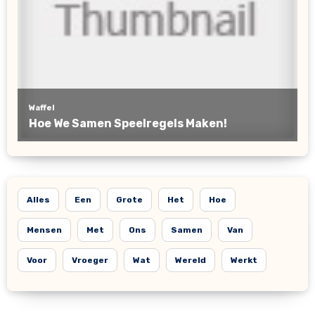
Alles
Een
Grote
Het
Hoe
Mensen
Met
Ons
Samen
Van
Voor
Vroeger
Wat
Wereld
Werkt