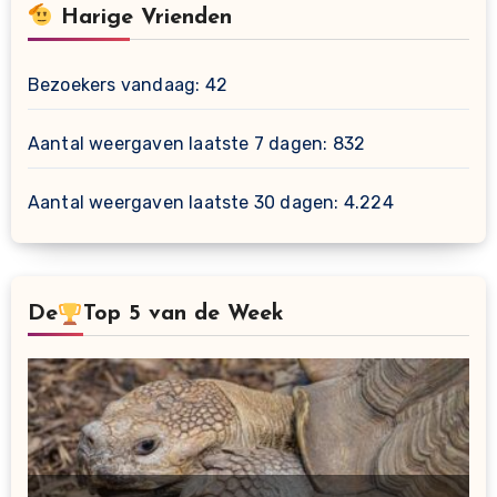
Harige Vrienden
Bezoekers vandaag:
42
Aantal weergaven laatste 7 dagen:
832
Aantal weergaven laatste 30 dagen:
4.224
De
Top 5 van de Week