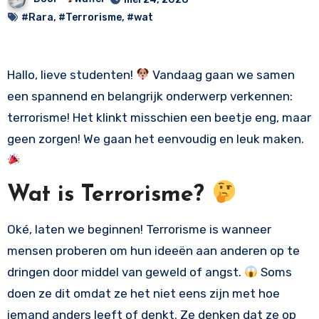
#Rara
,
#Terrorisme
,
#wat
Hallo, lieve studenten!
Vandaag gaan we samen
een spannend en belangrijk onderwerp verkennen:
terrorisme! Het klinkt misschien een beetje eng, maar
geen zorgen! We gaan het eenvoudig en leuk maken.
Wat is Terrorisme?
Oké, laten we beginnen! Terrorisme is wanneer
mensen proberen om hun ideeën aan anderen op te
dringen door middel van geweld of angst.
Soms
doen ze dit omdat ze het niet eens zijn met hoe
iemand anders leeft of denkt. Ze denken dat ze op