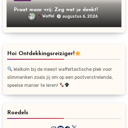
Praat maar vrij: Zeg wat je denkt!
Waffel
augustus 6, 2026
Hoi Ontdekkingsreiziger!
Welkom bij de meest waffeltastische plek voor
slimmeriken zoals jij om op een pootverstrelende,
speelse manier te leren!
Roedels
X