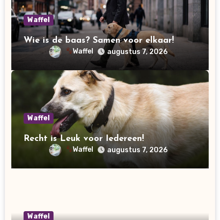
Waffel
Wie is de baas? Samen voor elkaar!
Waffel
augustus 7, 2026
Waffel
Recht is Leuk voor Iedereen!
Waffel
augustus 7, 2026
Waffel