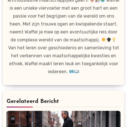
enthousiasme maatschappijles geeft!
Waffel
is een unieke viervoeter met een groot hart en een
passie voor het begrijpen van de wereld om ons
heen. Met zijn trouwe ogen en kwispelende staart,
neemt Waffel je mee op een avontuurlijke reis door
de complexe wereld van de maatschappij.
Van het leren over geschiedenis en samenleving tot
het verkennen van maatschappelijke kwesties en
ethiek, Waffel maakt leren leuk en toegankelijk voor
iedereen.
Gerelateerd Bericht