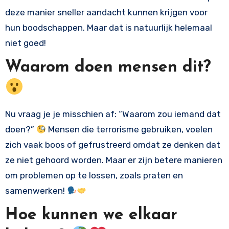
deze manier sneller aandacht kunnen krijgen voor
hun boodschappen. Maar dat is natuurlijk helemaal
niet goed!
Waarom doen mensen dit?
Nu vraag je je misschien af: “Waarom zou iemand dat
doen?”
Mensen die terrorisme gebruiken, voelen
zich vaak boos of gefrustreerd omdat ze denken dat
ze niet gehoord worden. Maar er zijn betere manieren
om problemen op te lossen, zoals praten en
samenwerken!
Hoe kunnen we elkaar