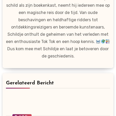
schild als zijn boekenkast, neemt hij iedereen mee op
een magische reis door de tijd. Van oude
beschavingen en heldhaftige ridders tot
ontdekkingsreizigers en beroemde kunstenaars,
Schildje onthult de geheimen van het verleden met
een enthousiaste Tok Tok en een hoop kennis.
Dus kom mee met Schildje en laat je betoveren door
de geschiedenis.
Gerelateerd Bericht