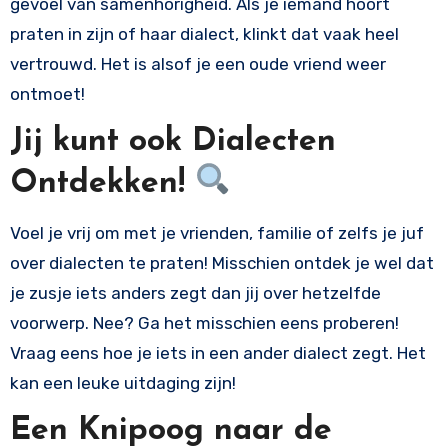
gevoel van samenhorigheid. Als je iemand hoort
praten in zijn of haar dialect, klinkt dat vaak heel
vertrouwd. Het is alsof je een oude vriend weer
ontmoet!
Jij kunt ook Dialecten
Ontdekken!
Voel je vrij om met je vrienden, familie of zelfs je juf
over dialecten te praten! Misschien ontdek je wel dat
je zusje iets anders zegt dan jij over hetzelfde
voorwerp. Nee? Ga het misschien eens proberen!
Vraag eens hoe je iets in een ander dialect zegt. Het
kan een leuke uitdaging zijn!
Een Knipoog naar de