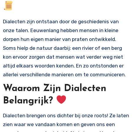
Dialecten zijn ontstaan door de geschiedenis van
onze talen. Eeuwenlang hebben mensen in kleine
dorpen hun eigen manier van praten ontwikkeld.
Soms hielp de natuur daarbij: een rivier of een berg
kon ervoor zorgen dat mensen wat verder weg niet
altijd elkaars woorden kenden. En zo ontstonden er
allerlei verschillende manieren om te communiceren.
Waarom Zijn Dialecten
Belangrijk?
Dialecten brengen ons dichter bij onze roots! Ze laten
zien waar we vandaan komen en geven ons een