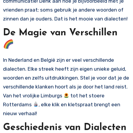
communicatie! Denk aan hoe je bijvoorbeeld met je
vrienden praat; soms gebruik je andere woorden of
zinnen dan je ouders. Dat is het mooie van dialecten!
De Magie van Verschillen
In Nederland en België zijn er veel verschillende
dialecten. Elke streek heeft zijn eigen unieke geluid,
woorden en zelfs uitdrukkingen. Stel je voor dat je de
verschillende klanken hoort als je door het land reist.
Van het vrolijke Limburgs
tot het stoere
Rotterdams
, elke klik en kletspraat brengt een
nieuw verhaal!
Geschiedenis van Dialecten