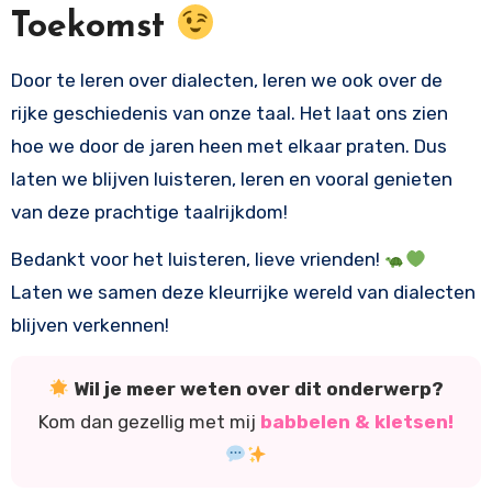
Toekomst
Door te leren over dialecten, leren we ook over de
rijke geschiedenis van onze taal. Het laat ons zien
hoe we door de jaren heen met elkaar praten. Dus
laten we blijven luisteren, leren en vooral genieten
van deze prachtige taalrijkdom!
Bedankt voor het luisteren, lieve vrienden!
Laten we samen deze kleurrijke wereld van dialecten
blijven verkennen!
Wil je meer weten over dit onderwerp?
Kom dan gezellig met mij
babbelen & kletsen!