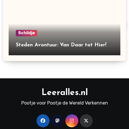
Schildje
Steden Avontuur: Van Daar tot Hier!
Leeralles.nl
Pootje voor Pootje de Wereld Verkennen