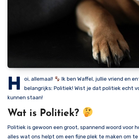
H
oi, allemaal!
Ik ben Waffel, jullie vriend en 
belangrijks: Politiek! Wist je dat politiek echt 
kunnen staan!
Wat is Politiek?
Politiek is gewoon een groot, spannend woord voor 
alles wat ons helpt om een fijne plek te maken om t