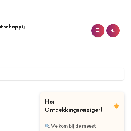
tschappij
Hoi
Ontdekkingsreiziger!
Welkom bij de meest