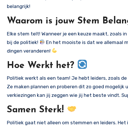
belangrijk!
Waarom is jouw Stem Belan
Elke stem telt! Wanneer je een keuze maakt, zoals in
bij de politiek!
En het mooiste is dat we allemaal
dingen veranderen!
Hoe Werkt het?
Politiek werkt als een team! Je hebt leiders, zoals d
Ze maken plannen en proberen dit zo goed mogelijk u
verkiezingen kan jij zeggen wie jij het beste vindt. 
Samen Sterk!
Politiek gaat niet alleen om stemmen en leiders. H