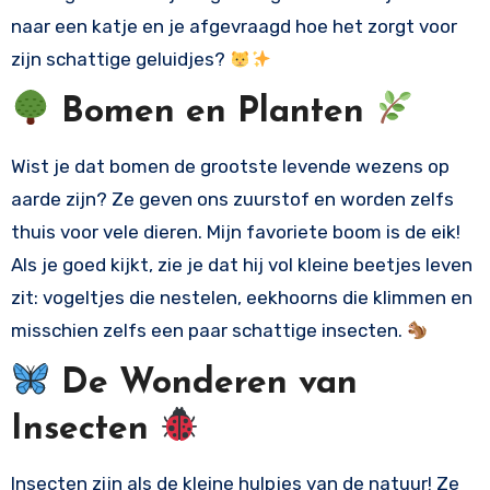
naar een katje en je afgevraagd hoe het zorgt voor
zijn schattige geluidjes?
Bomen en Planten
Wist je dat bomen de grootste levende wezens op
aarde zijn? Ze geven ons zuurstof en worden zelfs
thuis voor vele dieren. Mijn favoriete boom is de eik!
Als je goed kijkt, zie je dat hij vol kleine beetjes leven
zit: vogeltjes die nestelen, eekhoorns die klimmen en
misschien zelfs een paar schattige insecten.
De Wonderen van
Insecten
Insecten zijn als de kleine hulpjes van de natuur! Ze