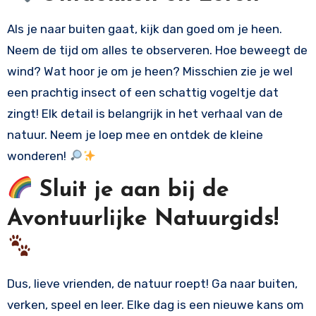
Als je naar buiten gaat, kijk dan goed om je heen.
Neem de tijd om alles te observeren. Hoe beweegt de
wind? Wat hoor je om je heen? Misschien zie je wel
een prachtig insect of een schattig vogeltje dat
zingt! Elk detail is belangrijk in het verhaal van de
natuur. Neem je loep mee en ontdek de kleine
wonderen!
Sluit je aan bij de
Avontuurlijke Natuurgids!
Dus, lieve vrienden, de natuur roept! Ga naar buiten,
verken, speel en leer. Elke dag is een nieuwe kans om