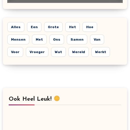
Alles
Een
Grote
Het
Hoe
Mensen
Met
Ons
Samen
Van
Voor
Vroeger
Wat
Wereld
Werkt
Ook Heel Leuk!