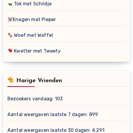
Tok met Schildje
Knagen met Pieper
Woef met Waffel
Kwetter met Tweety
Harige Vrienden
Bezoekers vandaag:
103
Aantal weergaven laatste 7 dagen:
899
Aantal weergaven laatste 30 dagen:
4.291