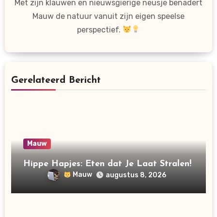
Met zijn klauwen en nieuwsgierige neusje benadert
Mauw de natuur vanuit zijn eigen speelse
perspectief.
Gerelateerd Bericht
Mauw
Hippe Hapjes: Eten dat Je Laat Stralen!
Mauw
augustus 8, 2026