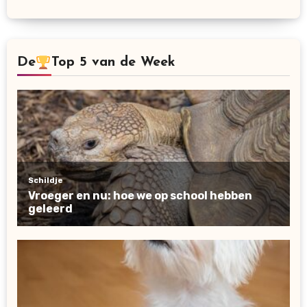
De
Top 5 van de Week