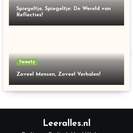
Spiegeltje, Spiegeltje: De Wereld van
Reflecties!
Tweety
Zoveel Mensen, Zoveel Verhalen!
Leeralles.nl