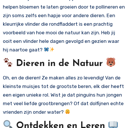
helpen bloemen te laten groeien door te pollineren en
zijn soms zelfs een hapje voor andere dieren. Een
kleurrijke vlinder die rondfladdert is een prachtig
voorbeeld van hoe mooi de natuur kan zijn. Heb jij
ooit een vlinder hele dagen gevolgd en gezien waar
hij naartoe gaat?
Dieren in de Natuur
Oh, en de dieren! Ze maken alles zo levendig! Van de
kleinste muisjes tot de grootste beren, elk dier heeft
een eigen unieke rol. Wist je dat pinguïns hun jongen
met veel liefde grootbrengen? Of dat dolfijnen echte
vrienden zijn onder water?
Ontdekken en Leren