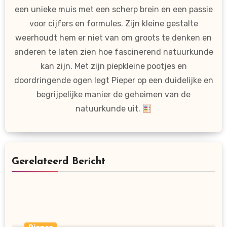
een unieke muis met een scherp brein en een passie
voor cijfers en formules. Zijn kleine gestalte
weerhoudt hem er niet van om groots te denken en
anderen te laten zien hoe fascinerend natuurkunde
kan zijn. Met zijn piepkleine pootjes en
doordringende ogen legt Pieper op een duidelijke en
begrijpelijke manier de geheimen van de
natuurkunde uit.
Gerelateerd Bericht