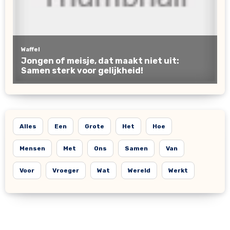
Alles
Een
Grote
Het
Hoe
Mensen
Met
Ons
Samen
Van
Voor
Vroeger
Wat
Wereld
Werkt