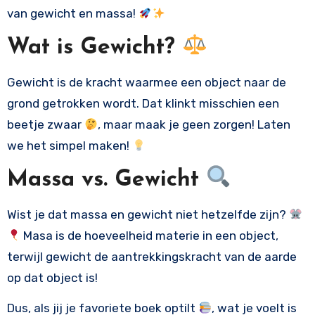
van gewicht en massa!
Wat is Gewicht?
Gewicht is de kracht waarmee een object naar de
grond getrokken wordt. Dat klinkt misschien een
beetje zwaar
, maar maak je geen zorgen! Laten
we het simpel maken!
Massa vs. Gewicht
Wist je dat massa en gewicht niet hetzelfde zijn?
Masa is de hoeveelheid materie in een object,
terwijl gewicht de aantrekkingskracht van de aarde
op dat object is!
Dus, als jij je favoriete boek optilt
, wat je voelt is