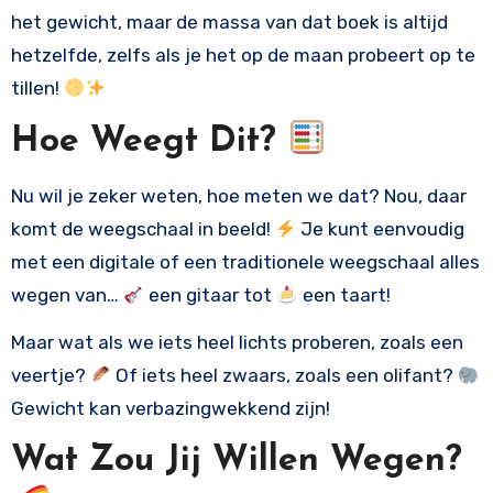
het gewicht, maar de massa van dat boek is altijd
hetzelfde, zelfs als je het op de maan probeert op te
tillen!
Hoe Weegt Dit?
Nu wil je zeker weten, hoe meten we dat? Nou, daar
komt de weegschaal in beeld!
Je kunt eenvoudig
met een digitale of een traditionele weegschaal alles
wegen van…
een gitaar tot
een taart!
Maar wat als we iets heel lichts proberen, zoals een
veertje?
Of iets heel zwaars, zoals een olifant?
Gewicht kan verbazingwekkend zijn!
Wat Zou Jij Willen Wegen?