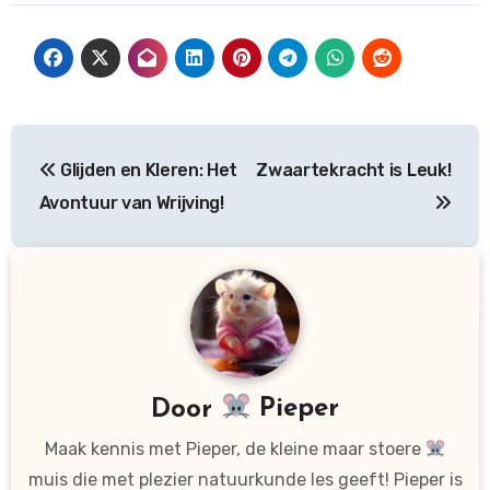
Bericht
Glijden en Kleren: Het
Zwaartekracht is Leuk!
navigatie
Avontuur van Wrijving!
Door
Pieper
Maak kennis met Pieper, de kleine maar stoere
muis die met plezier natuurkunde les geeft! Pieper is