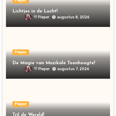
Pieper
Lichtjes in de Lucht!
Pieper
augustus 8, 2026
Pieper
De Magie van Muzikale Toonhoogte!
Pieper
augustus 7, 2026
Pieper
Tril de Wereld!