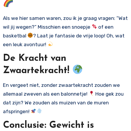
Als we hier samen waren, zou ik je graag vragen: “Wat
wil jij wegen?” Misschien een snoepje
of een
basketbal
? Laat je fantasie de vrije loop! Oh, wat
een leuk avontuur!
De Kracht van
Zwaartekracht!
En vergeet niet, zonder zwaartekracht zouden we
allemaal zweven als een balonnetje!
Hoe gek zou
dat zijn? We zouden als muizen van de muren
afspringen!
Conclusie: Gewicht is