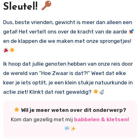
Sleutel!
Dus, beste vrienden, gewicht is meer dan alleen een
getal! Het vertelt ons over de kracht van de aarde
en de klappen die we maken met onze sprongetjes!
Ik hoop dat jullie genoten hebben van onze reis door
de wereld van “Hoe Zwaar is dat?!” Weet dat elke
keer je iets optilt, je een klein stukje natuurkunde in
actie ziet! Klinkt dat niet geweldig?
Wil je meer weten over dit onderwerp?
Kom dan gezellig met mij
babbelen & kletsen!