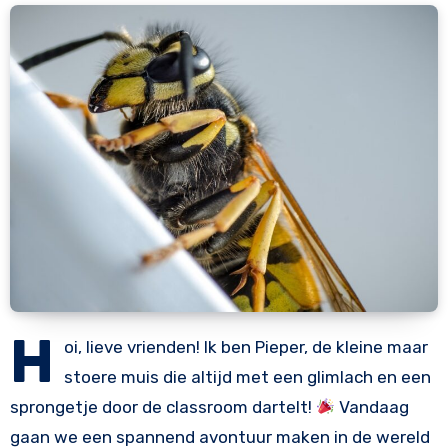
H
oi, lieve vrienden! Ik ben Pieper, de kleine maar
stoere muis die altijd met een glimlach en een
sprongetje door de classroom dartelt!
Vandaag
gaan we een spannend avontuur maken in de wereld