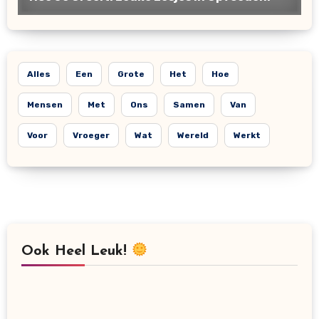
Alles
Een
Grote
Het
Hoe
Mensen
Met
Ons
Samen
Van
Voor
Vroeger
Wat
Wereld
Werkt
Ook Heel Leuk!