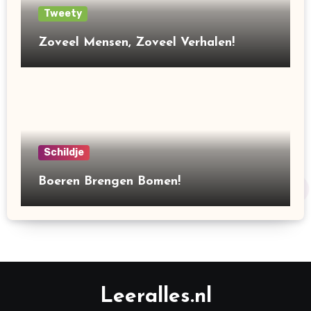
Tweety
Zoveel Mensen, Zoveel Verhalen!
Schildje
Boeren Brengen Bomen!
Leeralles.nl