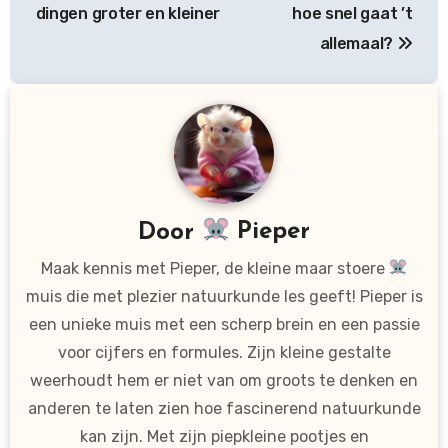
navigatie
dingen groter en kleiner
hoe snel gaat ’t
allemaal?
Door
Pieper
Maak kennis met Pieper, de kleine maar stoere
muis die met plezier natuurkunde les geeft! Pieper is
een unieke muis met een scherp brein en een passie
voor cijfers en formules. Zijn kleine gestalte
weerhoudt hem er niet van om groots te denken en
anderen te laten zien hoe fascinerend natuurkunde
kan zijn. Met zijn piepkleine pootjes en