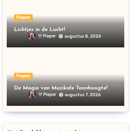
Pieper
Lichtjes in de Lucht!
Pieper
augustus 8, 2026
Pieper
De Magie van Muzikale Toonhoogte!
Pieper
augustus 7, 2026