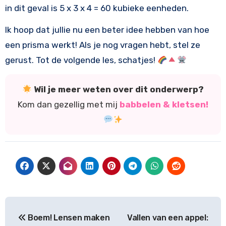
in dit geval is 5 x 3 x 4 = 60 kubieke eenheden.
Ik hoop dat jullie nu een beter idee hebben van hoe
een prisma werkt! Als je nog vragen hebt, stel ze
gerust. Tot de volgende les, schatjes!
Wil je meer weten over dit onderwerp?
Kom dan gezellig met mij
babbelen & kletsen!
Bericht
Boem! Lensen maken
Vallen van een appel: