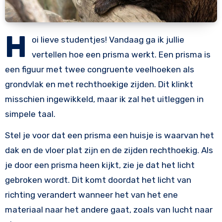
H
oi lieve studentjes! Vandaag ga ik jullie
vertellen hoe een prisma werkt. Een prisma is
een figuur met twee congruente veelhoeken als
grondvlak en met rechthoekige zijden. Dit klinkt
misschien ingewikkeld, maar ik zal het uitleggen in
simpele taal.
Stel je voor dat een prisma een huisje is waarvan het
dak en de vloer plat zijn en de zijden rechthoekig. Als
je door een prisma heen kijkt, zie je dat het licht
gebroken wordt. Dit komt doordat het licht van
richting verandert wanneer het van het ene
materiaal naar het andere gaat, zoals van lucht naar