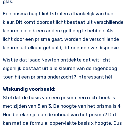
glas.
Een prisma buigt lichtstralen afhankelijk van hun
kleur. Dit komt doordat licht bestaat uit verschillende
kleuren die elk een andere golflengte hebben. Als
licht door een prisma gaat, worden de verschillende
kleuren uit elkaar gehaald, dit noemen we dispersie.
Wist je dat Isaac Newton ontdekte dat wit licht
eigenlijk bestaat uit alle kleuren van de regenboog
toen hij een prisma onderzocht? Interessant hè!
Wiskundig voorbeeld:
Stel dat de basis van een prisma een rechthoek is
met zijden van 5 en 3. De hoogte van het prisma is 4.
Hoe bereken je dan de inhoud van het prisma? Dat
kan met de formule: oppervlakte basis x hoogte. Dus