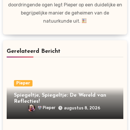
doordringende ogen legt Pieper op een duidelijke en
begrijpelijke manier de geheimen van de
natuurkunde uit.
Gerelateerd Bericht
Pieper
Spiegeltje, Spiegeltje: De Wereld van
Reflecties!
Pieper
augustus 8, 2026