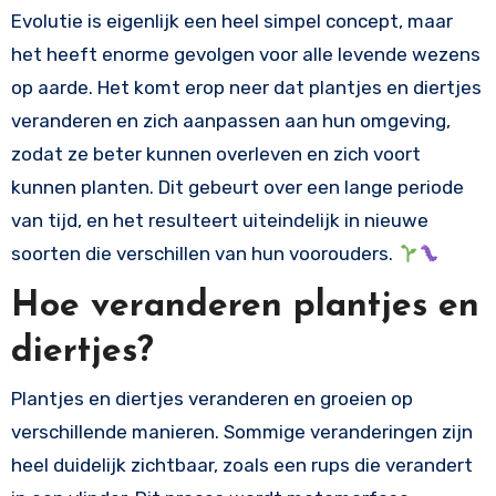
Evolutie is eigenlijk een heel simpel concept, maar
het heeft enorme gevolgen voor alle levende wezens
op aarde. Het komt erop neer dat plantjes en diertjes
veranderen en zich aanpassen aan hun omgeving,
zodat ze beter kunnen overleven en zich voort
kunnen planten. Dit gebeurt over een lange periode
van tijd, en het resulteert uiteindelijk in nieuwe
soorten die verschillen van hun voorouders.
Hoe veranderen plantjes en
diertjes?
Plantjes en diertjes veranderen en groeien op
verschillende manieren. Sommige veranderingen zijn
heel duidelijk zichtbaar, zoals een rups die verandert