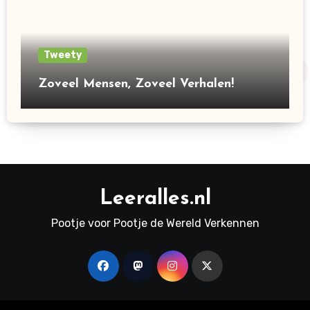
Tweety
Zoveel Mensen, Zoveel Verhalen!
Leeralles.nl
Pootje voor Pootje de Wereld Verkennen