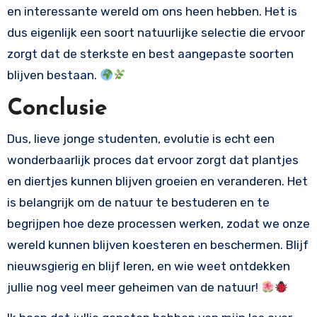
en interessante wereld om ons heen hebben. Het is
dus eigenlijk een soort natuurlijke selectie die ervoor
zorgt dat de sterkste en best aangepaste soorten
blijven bestaan.
Conclusie
Dus, lieve jonge studenten, evolutie is echt een
wonderbaarlijk proces dat ervoor zorgt dat plantjes
en diertjes kunnen blijven groeien en veranderen. Het
is belangrijk om de natuur te bestuderen en te
begrijpen hoe deze processen werken, zodat we onze
wereld kunnen blijven koesteren en beschermen. Blijf
nieuwsgierig en blijf leren, en wie weet ontdekken
jullie nog veel meer geheimen van de natuur!