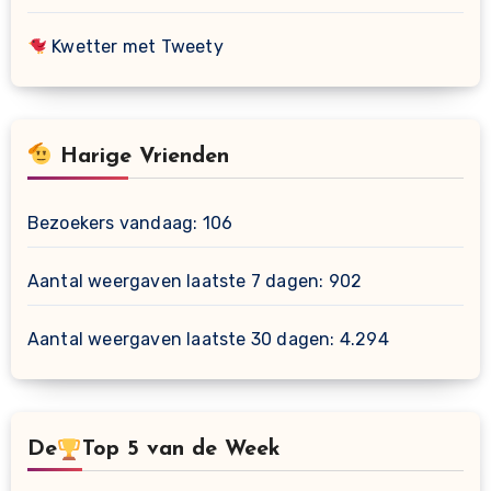
Kwetter met Tweety
Harige Vrienden
Bezoekers vandaag:
106
Aantal weergaven laatste 7 dagen:
902
Aantal weergaven laatste 30 dagen:
4.294
De
Top 5 van de Week