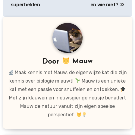
superhelden
en wie niet?
Door
Mauw
Maak kennis met Mauw, de eigenwijze kat die zijn
kennis over biologie miauwt!
Mauw is een unieke
kat met een passie voor snuffelen en ontdekken.
Met zijn klauwen en nieuwsgierige neusje benadert
Mauw de natuur vanuit zijn eigen speelse
perspectief.