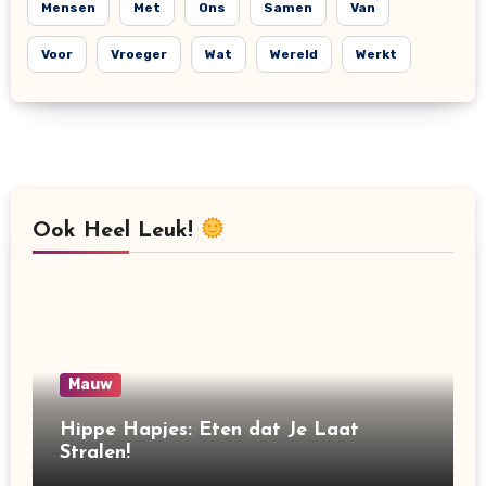
Mensen
Met
Ons
Samen
Van
Voor
Vroeger
Wat
Wereld
Werkt
Ook Heel Leuk!
Mauw
Hippe Hapjes: Eten dat Je Laat
Stralen!