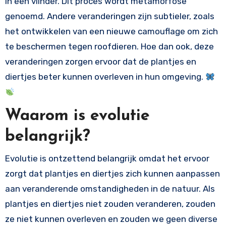
in een vlinder. Dit proces wordt metamorfose
genoemd. Andere veranderingen zijn subtieler, zoals
het ontwikkelen van een nieuwe camouflage om zich
te beschermen tegen roofdieren. Hoe dan ook, deze
veranderingen zorgen ervoor dat de plantjes en
diertjes beter kunnen overleven in hun omgeving.
Waarom is evolutie
belangrijk?
Evolutie is ontzettend belangrijk omdat het ervoor
zorgt dat plantjes en diertjes zich kunnen aanpassen
aan veranderende omstandigheden in de natuur. Als
plantjes en diertjes niet zouden veranderen, zouden
ze niet kunnen overleven en zouden we geen diverse