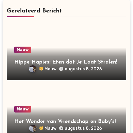
Gerelateerd Bericht
Mauw
Hippe Hapjes: Eten dat Je Laat Stralen!
Mauw
augustus 8, 2026
Mauw
Het Wonder van Vriendschap en Baby’s!
Mauw
augustus 8, 2026