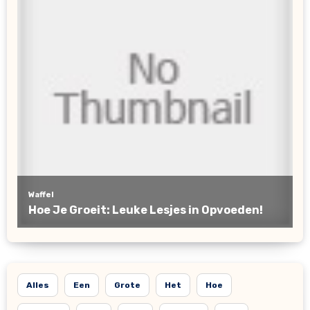
Alles
Een
Grote
Het
Hoe