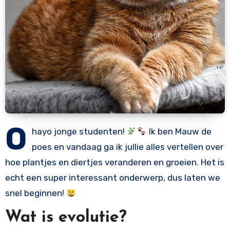
O
hayo jonge studenten!
Ik ben Mauw de
poes en vandaag ga ik jullie alles vertellen over
hoe plantjes en diertjes veranderen en groeien. Het is
echt een super interessant onderwerp, dus laten we
snel beginnen!
Wat is evolutie?