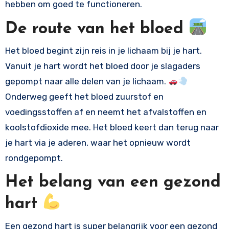
hebben om goed te functioneren.
De route van het bloed
Het bloed begint zijn reis in je lichaam bij je hart.
Vanuit je hart wordt het bloed door je slagaders
gepompt naar alle delen van je lichaam.
Onderweg geeft het bloed zuurstof en
voedingsstoffen af en neemt het afvalstoffen en
koolstofdioxide mee. Het bloed keert dan terug naar
je hart via je aderen, waar het opnieuw wordt
rondgepompt.
Het belang van een gezond
hart
Een gezond hart is super belangrijk voor een gezond