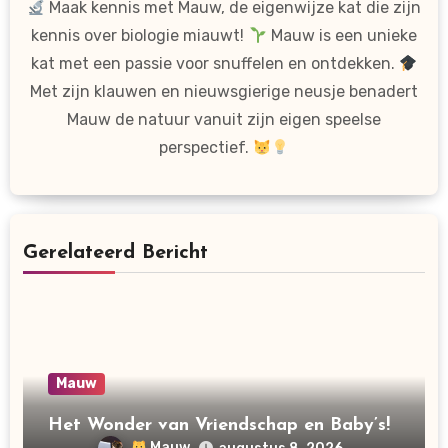
Maak kennis met Mauw, de eigenwijze kat die zijn
kennis over biologie miauwt!
Mauw is een unieke
kat met een passie voor snuffelen en ontdekken.
Met zijn klauwen en nieuwsgierige neusje benadert
Mauw de natuur vanuit zijn eigen speelse
perspectief.
Gerelateerd Bericht
Mauw
Het Wonder van Vriendschap en Baby’s!
Mauw