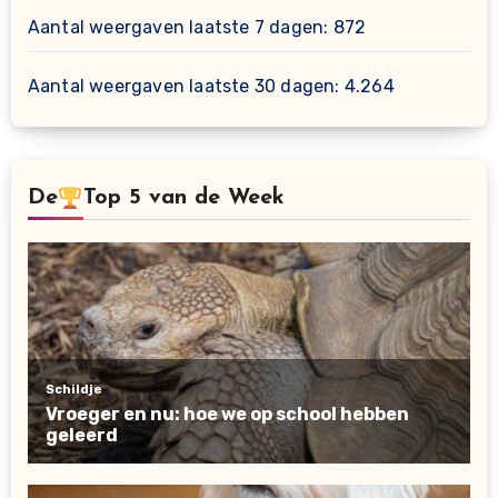
Aantal weergaven laatste 7 dagen:
872
Aantal weergaven laatste 30 dagen:
4.264
De
Top 5 van de Week