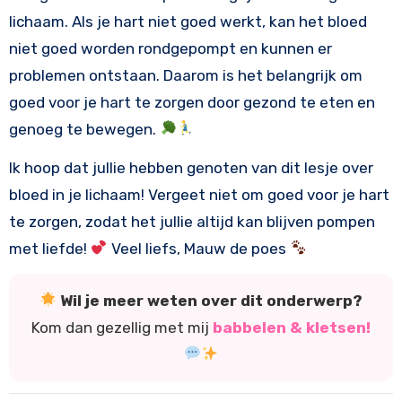
lichaam. Als je hart niet goed werkt, kan het bloed
niet goed worden rondgepompt en kunnen er
problemen ontstaan. Daarom is het belangrijk om
goed voor je hart te zorgen door gezond te eten en
genoeg te bewegen.
Ik hoop dat jullie hebben genoten van dit lesje over
bloed in je lichaam! Vergeet niet om goed voor je hart
te zorgen, zodat het jullie altijd kan blijven pompen
met liefde!
Veel liefs, Mauw de poes
Wil je meer weten over dit onderwerp?
Kom dan gezellig met mij
babbelen & kletsen!