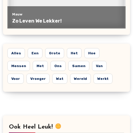
Alles
Een
Grote
Het
Hoe
Mensen
Met
Ons
Samen
Van
Voor
Vroeger
Wat
Wereld
Werkt
Ook Heel Leuk!