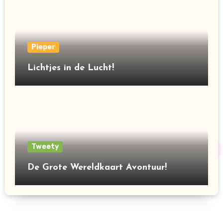
Pieper
Lichtjes in de Lucht!
Tweety
De Grote Wereldkaart Avontuur!