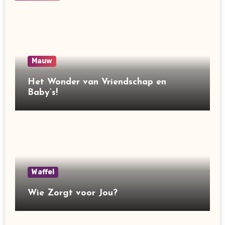
Mauw
Het Wonder van Vriendschap en
Baby’s!
Waffel
Wie Zorgt voor Jou?