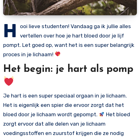
H
ooi lieve studenten! Vandaag ga ik jullie alles
vertellen over hoe je hart bloed door je lijf
pompt. Let goed op, want het is een super belangrijk
proces in je lichaam!
Het begin: je hart als pomp
Je hart is een super speciaal orgaan in je lichaam.
Het is eigenlijk een spier die ervoor zorgt dat het
bloed door je lichaam wordt gepompt.
Het bloed
zorgt ervoor dat alle delen van je lichaam
voedingsstoffen en zuurstof krijgen die ze nodig