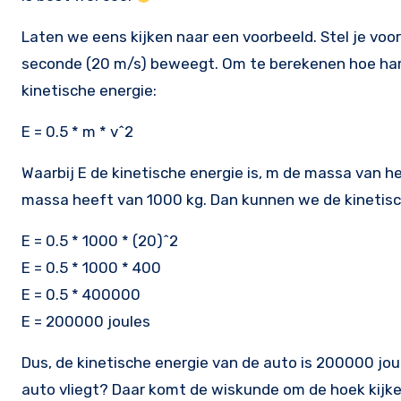
Laten we eens kijken naar een voorbeeld. Stel je vo
seconde (20 m/s) beweegt. Om te berekenen hoe hard
kinetische energie:
E = 0.5 * m * v^2
Waarbij E de kinetische energie is, m de massa van 
massa heeft van 1000 kg. Dan kunnen we de kinetisch
E = 0.5 * 1000 * (20)^2
E = 0.5 * 1000 * 400
E = 0.5 * 400000
E = 200000 joules
Dus, de kinetische energie van de auto is 200000 jo
auto vliegt? Daar komt de wiskunde om de hoek kijke