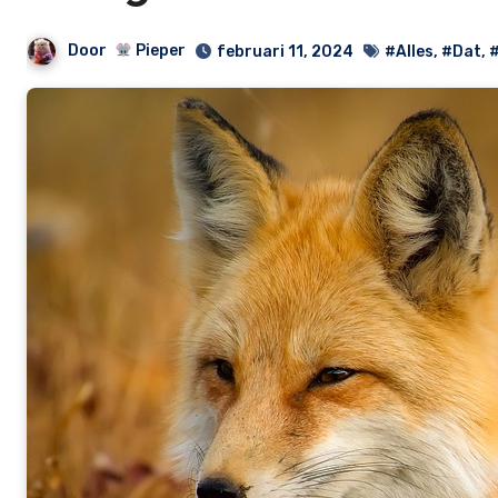
Door
Pieper
februari 11, 2024
#Alles
,
#Dat
,