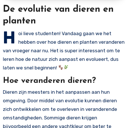
De evolutie van dieren en
planten
H
oi lieve studenten! Vandaag gaan we het
hebben over hoe dieren en planten veranderen
van vroeger naar nu. Het is super interessant om te
leren hoe de natuur zich aanpast en evolueert, dus
laten we snel beginnen!
Hoe veranderen dieren?
Dieren zijn meesters in het aanpassen aan hun
omgeving. Door middel van evolutie kunnen dieren
zich ontwikkelen om te overleven in veranderende
omstandigheden. Sommige dieren krijgen
bijvoorbeeld een andere vachtkleur om beter te