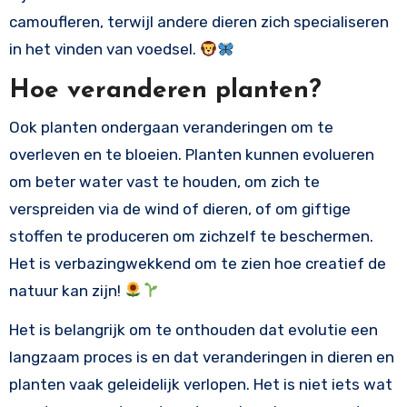
camoufleren, terwijl andere dieren zich specialiseren
in het vinden van voedsel.
Hoe veranderen planten?
Ook planten ondergaan veranderingen om te
overleven en te bloeien. Planten kunnen evolueren
om beter water vast te houden, om zich te
verspreiden via de wind of dieren, of om giftige
stoffen te produceren om zichzelf te beschermen.
Het is verbazingwekkend om te zien hoe creatief de
natuur kan zijn!
Het is belangrijk om te onthouden dat evolutie een
langzaam proces is en dat veranderingen in dieren en
planten vaak geleidelijk verlopen. Het is niet iets wat