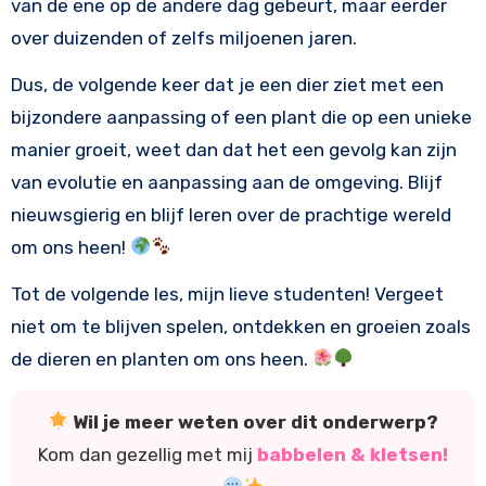
van de ene op de andere dag gebeurt, maar eerder
over duizenden of zelfs miljoenen jaren.
Dus, de volgende keer dat je een dier ziet met een
bijzondere aanpassing of een plant die op een unieke
manier groeit, weet dan dat het een gevolg kan zijn
van evolutie en aanpassing aan de omgeving. Blijf
nieuwsgierig en blijf leren over de prachtige wereld
om ons heen!
Tot de volgende les, mijn lieve studenten! Vergeet
niet om te blijven spelen, ontdekken en groeien zoals
de dieren en planten om ons heen.
Wil je meer weten over dit onderwerp?
Kom dan gezellig met mij
babbelen & kletsen!