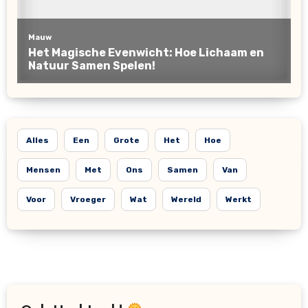
Alles
Een
Grote
Het
Hoe
Mensen
Met
Ons
Samen
Van
Voor
Vroeger
Wat
Wereld
Werkt