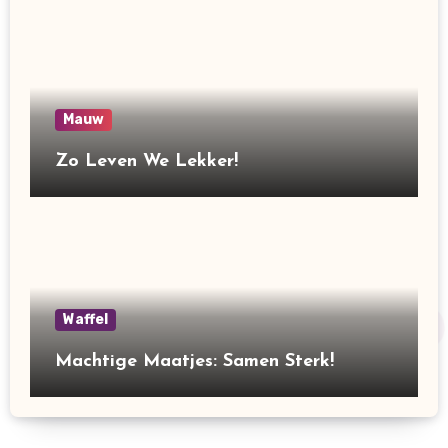
Mauw
Zo Leven We Lekker!
Waffel
Machtige Maatjes: Samen Sterk!