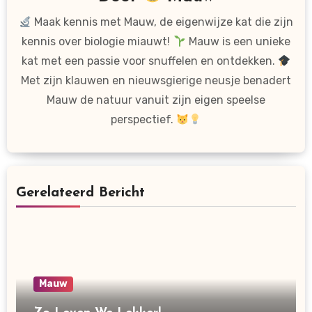
Maak kennis met Mauw, de eigenwijze kat die zijn
kennis over biologie miauwt!
Mauw is een unieke
kat met een passie voor snuffelen en ontdekken.
Met zijn klauwen en nieuwsgierige neusje benadert
Mauw de natuur vanuit zijn eigen speelse
perspectief.
Gerelateerd Bericht
Mauw