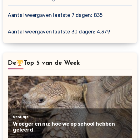
Aantal weergaven laatste 7 dagen:
835
Aantal weergaven laatste 30 dagen:
4.379
De
Top 5 van de Week