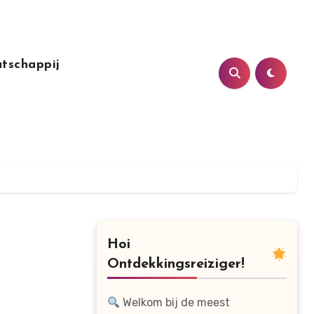
tschappij
Hoi
Ontdekkingsreiziger!
Welkom bij de meest