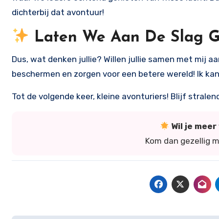
dichterbij dat avontuur!
Laten We Aan De Slag 
Dus, wat denken jullie? Willen jullie samen met mij
beschermen en zorgen voor een betere wereld! Ik kan
Tot de volgende keer, kleine avonturiers! Blijf strale
Wil je mee
Kom dan gezellig 