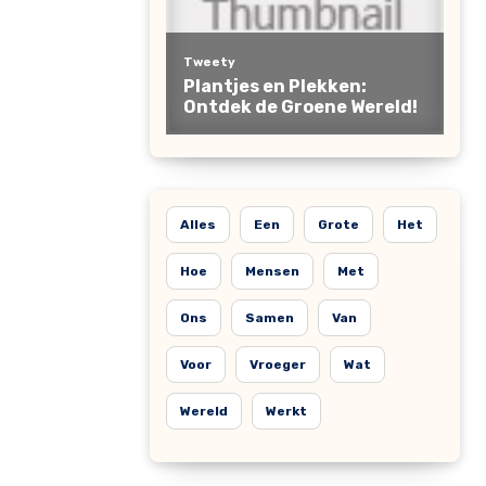
Alles
Een
Grote
Het
Hoe
Mensen
Met
Ons
Samen
Van
Voor
Vroeger
Wat
Wereld
Werkt