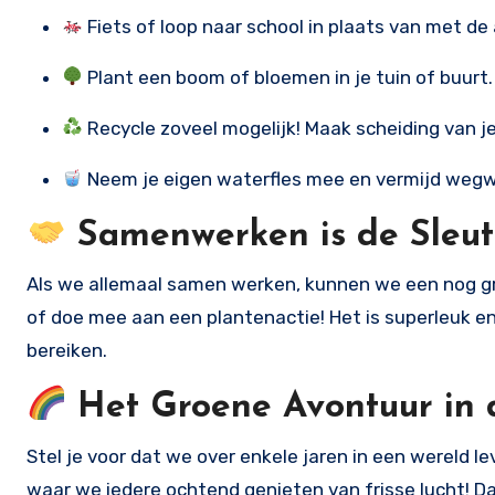
Fiets of loop naar school in plaats van met de 
Plant een boom of bloemen in je tuin of buurt. 
Recycle zoveel mogelijk! Maak scheiding van je
Neem je eigen waterfles mee en vermijd wegw
Samenwerken is de Sleut
Als we allemaal samen werken, kunnen we een nog g
of doe mee aan een plantenactie! Het is superleuk e
bereiken.
Het Groene Avontuur in 
Stel je voor dat we over enkele jaren in een wereld l
waar we iedere ochtend genieten van frisse lucht! D