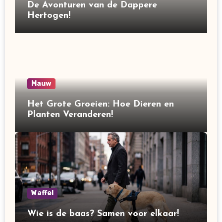
De Avonturen van de Dappere
Hertogen!
Mauw
Het Grote Groeien: Hoe Dieren en
Planten Veranderen!
Waffel
Wie is de baas? Samen voor elkaar!