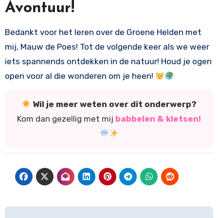
Avontuur!
Bedankt voor het leren over de Groene Helden met
mij, Mauw de Poes! Tot de volgende keer als we weer
iets spannends ontdekken in de natuur! Houd je ogen
open voor al die wonderen om je heen!
Wil je meer weten over dit onderwerp?
Kom dan gezellig met mij
babbelen & kletsen!
Bericht