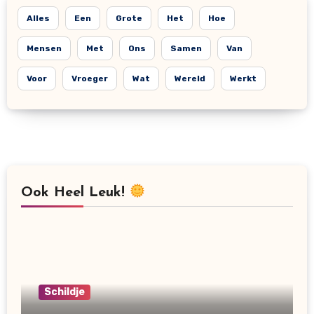
Alles
Een
Grote
Het
Hoe
Mensen
Met
Ons
Samen
Van
Voor
Vroeger
Wat
Wereld
Werkt
Ook Heel Leuk!
Schildje