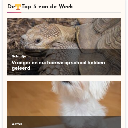
De
Top 5 van de Week