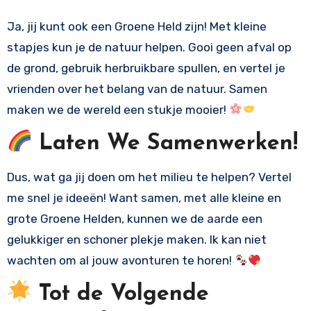
Ja, jij kunt ook een Groene Held zijn! Met kleine
stapjes kun je de natuur helpen. Gooi geen afval op
de grond, gebruik herbruikbare spullen, en vertel je
vrienden over het belang van de natuur. Samen
maken we de wereld een stukje mooier!
Laten We Samenwerken!
Dus, wat ga jij doen om het milieu te helpen? Vertel
me snel je ideeën! Want samen, met alle kleine en
grote Groene Helden, kunnen we de aarde een
gelukkiger en schoner plekje maken. Ik kan niet
wachten om al jouw avonturen te horen!
Tot de Volgende