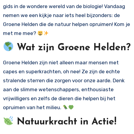
gids in de wondere wereld van de biologie! Vandaag
nemen we een kijkje naar iets heel bijzonders: de
Groene Helden die de natuur helpen opruimen! Kom je
met me mee?
Wat zijn Groene Helden?
Groene Helden zijn niet alleen maar mensen met
capes en superkrachten, oh nee! Ze zijn de echte
stralende sterren die zorgen voor onze aarde. Denk
aan de slimme wetenschappers, enthousiaste
vrijwilligers en zelfs de dieren die helpen bij het
opruimen van het milieu.
Natuurkracht in Actie!