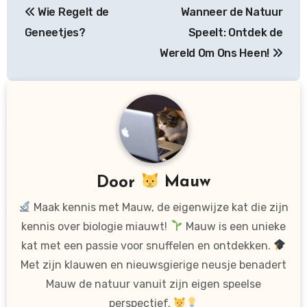
Wie Regelt de
Wanneer de Natuur
navigatie
Geneetjes?
Speelt: Ontdek de
Wereld Om Ons Heen!
Door
Mauw
Maak kennis met Mauw, de eigenwijze kat die zijn
kennis over biologie miauwt!
Mauw is een unieke
kat met een passie voor snuffelen en ontdekken.
Met zijn klauwen en nieuwsgierige neusje benadert
Mauw de natuur vanuit zijn eigen speelse
perspectief.