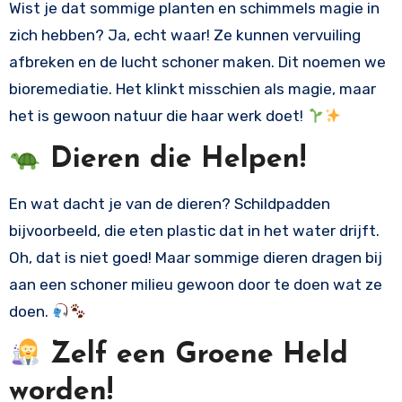
Wist je dat sommige planten en schimmels magie in
zich hebben? Ja, echt waar! Ze kunnen vervuiling
afbreken en de lucht schoner maken. Dit noemen we
bioremediatie. Het klinkt misschien als magie, maar
het is gewoon natuur die haar werk doet!
Dieren die Helpen!
En wat dacht je van de dieren? Schildpadden
bijvoorbeeld, die eten plastic dat in het water drijft.
Oh, dat is niet goed! Maar sommige dieren dragen bij
aan een schoner milieu gewoon door te doen wat ze
doen.
Zelf een Groene Held
worden!