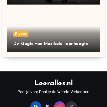
Pieper
De Magie van Muzikale Toonhoogte!
Leeralles.nl
Pootje voor Pootje de Wereld Verkennen