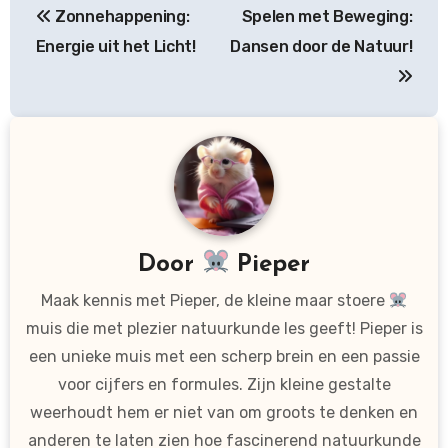
Zonnehappening:
Spelen met Beweging:
navigatie
Energie uit het Licht!
Dansen door de Natuur!
Door
Pieper
Maak kennis met Pieper, de kleine maar stoere
muis die met plezier natuurkunde les geeft! Pieper is
een unieke muis met een scherp brein en een passie
voor cijfers en formules. Zijn kleine gestalte
weerhoudt hem er niet van om groots te denken en
anderen te laten zien hoe fascinerend natuurkunde