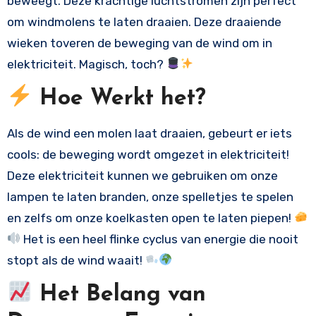
beweegt. Deze krachtige luchtstromen zijn perfect
om windmolens te laten draaien. Deze draaiende
wieken toveren de beweging van de wind om in
elektriciteit. Magisch, toch?
Hoe Werkt het?
Als de wind een molen laat draaien, gebeurt er iets
cools: de beweging wordt omgezet in elektriciteit!
Deze elektriciteit kunnen we gebruiken om onze
lampen te laten branden, onze spelletjes te spelen
en zelfs om onze koelkasten open te laten piepen!
Het is een heel flinke cyclus van energie die nooit
stopt als de wind waait!
Het Belang van