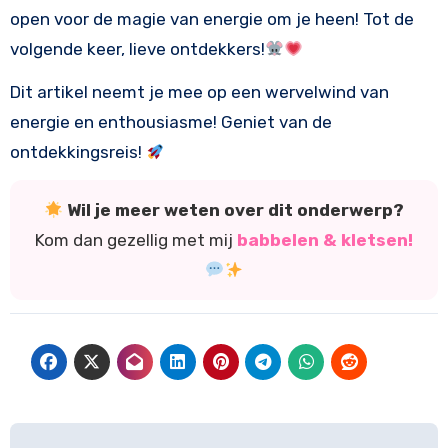
open voor de magie van energie om je heen! Tot de
volgende keer, lieve ontdekkers!
Dit artikel neemt je mee op een wervelwind van
energie en enthousiasme! Geniet van de
ontdekkingsreis!
Wil je meer weten over dit onderwerp?
Kom dan gezellig met mij
babbelen & kletsen!
Bericht