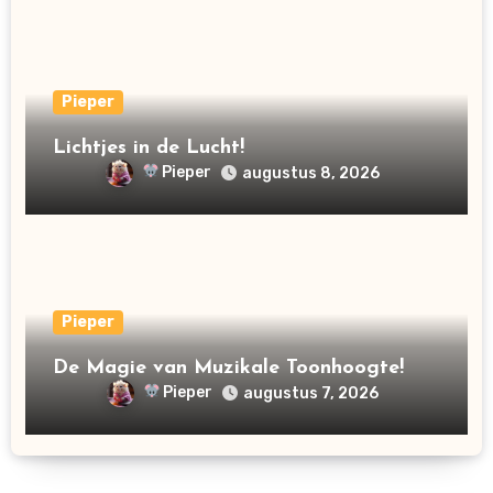
Pieper
Lichtjes in de Lucht!
Pieper
augustus 8, 2026
Pieper
De Magie van Muzikale Toonhoogte!
Pieper
augustus 7, 2026