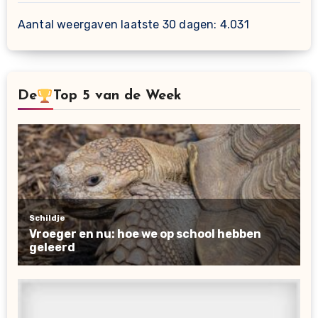
Aantal weergaven laatste 30 dagen:
4.031
De
Top 5 van de Week