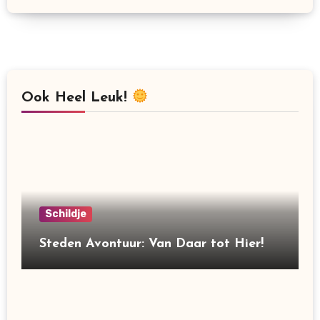
Ook Heel Leuk!
Schildje
Steden Avontuur: Van Daar tot Hier!