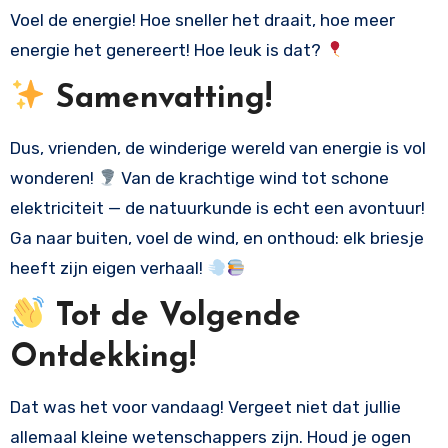
Voel de energie! Hoe sneller het draait, hoe meer
energie het genereert! Hoe leuk is dat?
Samenvatting!
Dus, vrienden, de winderige wereld van energie is vol
wonderen!
Van de krachtige wind tot schone
elektriciteit — de natuurkunde is echt een avontuur!
Ga naar buiten, voel de wind, en onthoud: elk briesje
heeft zijn eigen verhaal!
Tot de Volgende
Ontdekking!
Dat was het voor vandaag! Vergeet niet dat jullie
allemaal kleine wetenschappers zijn. Houd je ogen