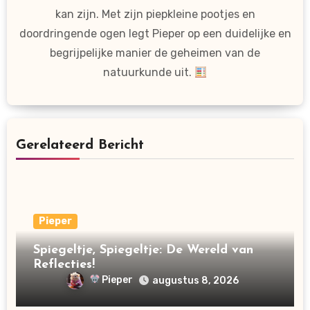
kan zijn. Met zijn piepkleine pootjes en
doordringende ogen legt Pieper op een duidelijke en
begrijpelijke manier de geheimen van de
natuurkunde uit.
Gerelateerd Bericht
Pieper
Spiegeltje, Spiegeltje: De Wereld van
Reflecties!
Pieper
augustus 8, 2026