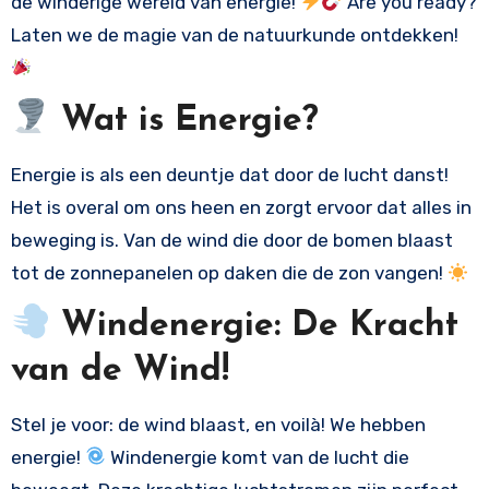
de winderige wereld van energie!
Are you ready?
Laten we de magie van de natuurkunde ontdekken!
Wat is Energie?
Energie is als een deuntje dat door de lucht danst!
Het is overal om ons heen en zorgt ervoor dat alles in
beweging is. Van de wind die door de bomen blaast
tot de zonnepanelen op daken die de zon vangen!
Windenergie: De Kracht
van de Wind!
Stel je voor: de wind blaast, en voilà! We hebben
energie!
Windenergie komt van de lucht die