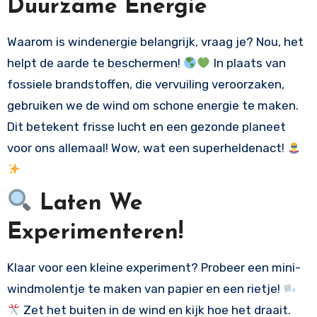
Duurzame Energie
Waarom is windenergie belangrijk, vraag je? Nou, het
helpt de aarde te beschermen!
In plaats van
fossiele brandstoffen, die vervuiling veroorzaken,
gebruiken we de wind om schone energie te maken.
Dit betekent frisse lucht en een gezonde planeet
voor ons allemaal! Wow, wat een superheldenact!
Laten We
Experimenteren!
Klaar voor een kleine experiment? Probeer een mini-
windmolentje te maken van papier en een rietje!
Zet het buiten in de wind en kijk hoe het draait.