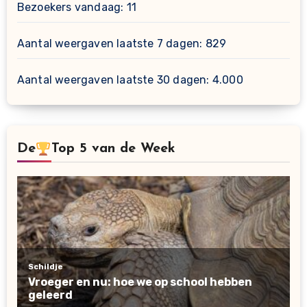
Bezoekers vandaag:
11
Aantal weergaven laatste 7 dagen:
829
Aantal weergaven laatste 30 dagen:
4.000
De
Top 5 van de Week