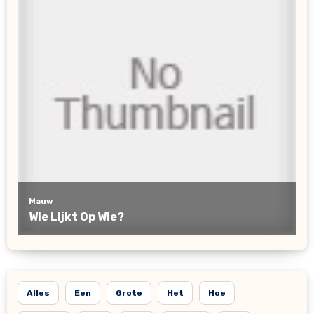
Alles
Een
Grote
Het
Hoe