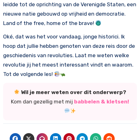
leidde tot de oprichting van de Verenigde Staten, een
nieuwe natie gebouwd op vrijheid en democratie.
Land of the free, home of the brave!
Oké, dat was het voor vandaag, jonge historici. Ik
hoop dat jullie hebben genoten van deze reis door de
geschiedenis van revoluties. Laat me weten welke
revolutie jij het meest interessant vindt en waarom.
Tot de volgende les!
Wil je meer weten over dit onderwerp?
Kom dan gezellig met mij
babbelen & kletsen!