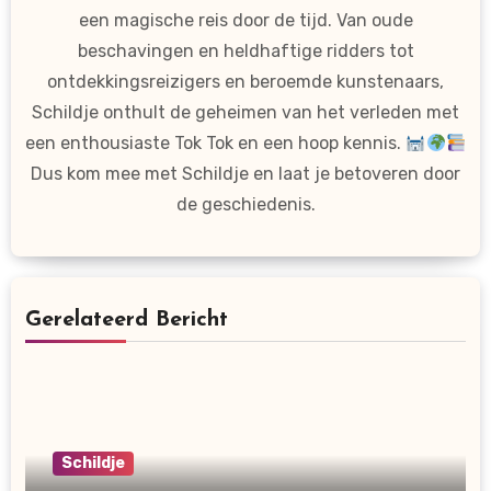
een magische reis door de tijd. Van oude
beschavingen en heldhaftige ridders tot
ontdekkingsreizigers en beroemde kunstenaars,
Schildje onthult de geheimen van het verleden met
een enthousiaste Tok Tok en een hoop kennis.
Dus kom mee met Schildje en laat je betoveren door
de geschiedenis.
Gerelateerd Bericht
Schildje