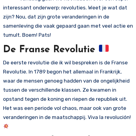
interessant onderwerp: revoluties. Weet je wat dat
zijn? Nou, dat zijn grote veranderingen in de
samenleving die vaak gepaard gaan met veel actie en
tumult. Boem! Pats!
De Franse Revolutie
De eerste revolutie die ik wil bespreken is de Franse
Revolutie. In 1789 begon het allemaal in Frankrijk,
waar de mensen genoeg hadden van de ongelijkheid
tussen de verschillende klassen. Ze kwamen in
opstand tegen de koning en riepen de republiek uit.
Het was een periode vol chaos, maar ook van grote
veranderingen in de maatschappij. Viva la revolución!