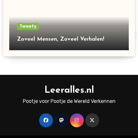
Tweety
Zoveel Mensen, Zoveel Verhalen!
Leeralles.nl
Pootje voor Pootje de Wereld Verkennen