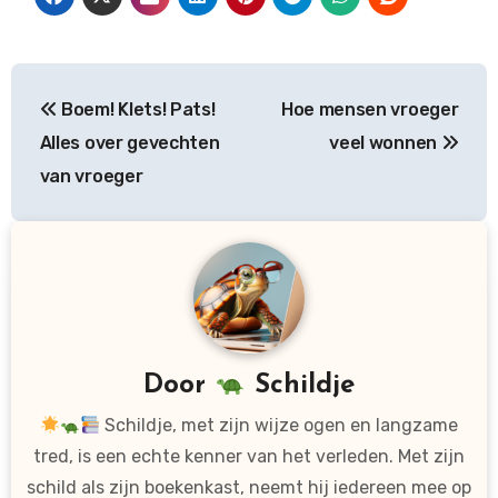
Bericht
Boem! Klets! Pats!
Hoe mensen vroeger
navigatie
Alles over gevechten
veel wonnen
van vroeger
Door
Schildje
Schildje, met zijn wijze ogen en langzame
tred, is een echte kenner van het verleden. Met zijn
schild als zijn boekenkast, neemt hij iedereen mee op