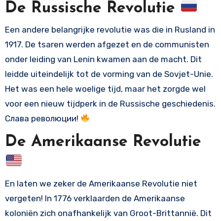
De Russische Revolutie
Een andere belangrijke revolutie was die in Rusland in
1917. De tsaren werden afgezet en de communisten
onder leiding van Lenin kwamen aan de macht. Dit
leidde uiteindelijk tot de vorming van de Sovjet-Unie.
Het was een hele woelige tijd, maar het zorgde wel
voor een nieuw tijdperk in de Russische geschiedenis.
Слава революции!
De Amerikaanse Revolutie
En laten we zeker de Amerikaanse Revolutie niet
vergeten! In 1776 verklaarden de Amerikaanse
koloniën zich onafhankelijk van Groot-Brittannië. Dit