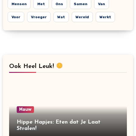
Mensen
Met
Ons
Samen
Van
Voor
Vroeger
Wat
Wereld
Werkt
Ook Heel Leuk!
Mauw
Hippe Hapjes: Eten dat Je Laat
Stralen!