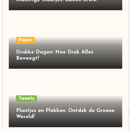
Pieper
Drukke Dagen: Hoe Druk Alles
Beweegt!
Tweety
Plantjes en Plekken: Ontdek de Groene
Wereld!