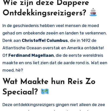
Wie zijn deze Dappere
Ontdekkingsreizigers?
In de geschiedenis hebben veel mensen de moed
gehad om onbekende zeeën en landen te verkennen.
Denk aan
Christoffel Columbus
, die in 1492 de
Atlantische Oceaan overstak en Amerika ontdekte!
Of
Ferdinand Magellaan
, die de eerste wereldreis
maakte en ons liet zien dat de aarde rond is. Wat een
moed, hè?
Wat Maakte hun Reis Zo
Speciaal?
Deze ontdekkingsreizigers gingen niet alleen de zee