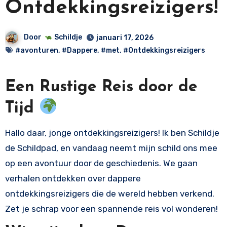
Ontdekkingsreizigers!
Door
Schildje
januari 17, 2026
#avonturen
,
#Dappere
,
#met
,
#Ontdekkingsreizigers
Een Rustige Reis door de
Tijd
Hallo daar, jonge ontdekkingsreizigers! Ik ben Schildje
de Schildpad, en vandaag neemt mijn schild ons mee
op een avontuur door de geschiedenis. We gaan
verhalen ontdekken over dappere
ontdekkingsreizigers die de wereld hebben verkend.
Zet je schrap voor een spannende reis vol wonderen!