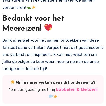
avonturiers van het verleden, en laten we samen
verder leren!
Bedankt voor het
Meereizen!
Dank jullie wel voor het samen ontdekken van deze
fantastische verhalen! Vergeet niet dat geschiedenis
ons verbindt en inspireert. Ik kan niet wachten om
jullie de volgende keer weer mee te nemen op onze
rustige reis door de tijd!
Wil je meer weten over dit onderwerp?
Kom dan gezellig met mij
babbelen & kletsen!