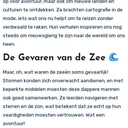
op voor avontuur, maar ook om nieuwe landen en
culturen te ontdekken. Ze brachten cartografie in de
mode, iets wat ons nu helpt om te reizen zonder
verdwaald te raken. Hun verhalen inspireren ons nog
steeds om nieuwsgierig te zijn naar de wereld om ons
heen.
De Gevaren van de Zee
Maar, oh, wat waren de zeeën soms gevaarlijk!
Stormen konden zich onverwacht aandienen, en met
beperkte middelen moesten deze dappere mannen
ook goed samenwerken. Ze leerden navigeren met
sterren en de zon, wat betekent dat ze echt op hun
vaardigheden moesten vertrouwen. Wat een
avontuur!