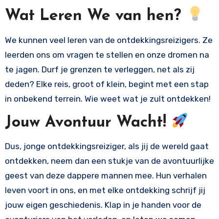
Wat Leren We van hen?
We kunnen veel leren van de ontdekkingsreizigers. Ze
leerden ons om vragen te stellen en onze dromen na
te jagen. Durf je grenzen te verleggen, net als zij
deden? Elke reis, groot of klein, begint met een stap
in onbekend terrein. Wie weet wat je zult ontdekken!
Jouw Avontuur Wacht!
Dus, jonge ontdekkingsreiziger, als jij de wereld gaat
ontdekken, neem dan een stukje van de avontuurlijke
geest van deze dappere mannen mee. Hun verhalen
leven voort in ons, en met elke ontdekking schrijf jij
jouw eigen geschiedenis. Klap in je handen voor de