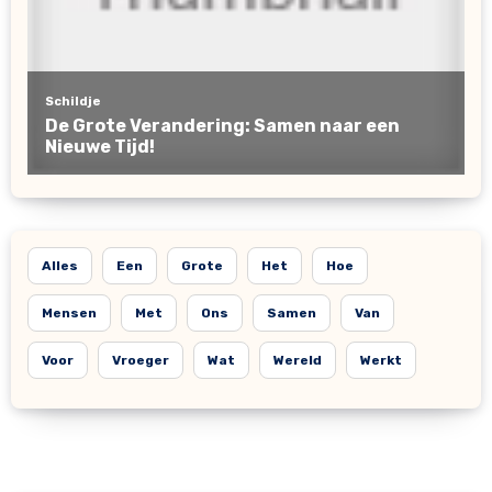
Alles
Een
Grote
Het
Hoe
Mensen
Met
Ons
Samen
Van
Voor
Vroeger
Wat
Wereld
Werkt