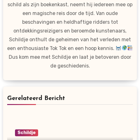
schild als zijn boekenkast, neemt hij iedereen mee op
een magische reis door de tijd. Van oude
beschavingen en heldhaftige ridders tot
ontdekkingsreizigers en beroemde kunstenaars,
Schildje onthult de geheimen van het verleden met
een enthousiaste Tok Tok en een hoop kennis.
Dus kom mee met Schildje en laat je betoveren door
de geschiedenis.
Gerelateerd Bericht
Schildje