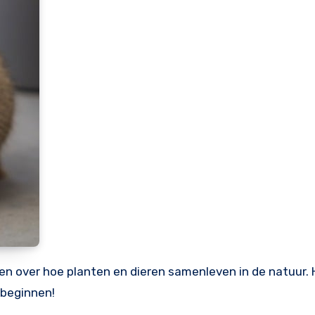
 over hoe planten en dieren samenleven in de natuur. H
 beginnen!