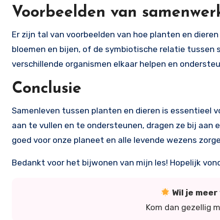
Voorbeelden van samenwerk
Er zijn tal van voorbeelden van hoe planten en diere
bloemen en bijen, of de symbiotische relatie tussen
verschillende organismen elkaar helpen en onderste
Conclusie
Samenleven tussen planten en dieren is essentieel v
aan te vullen en te ondersteunen, dragen ze bij aan
goed voor onze planeet en alle levende wezens zorg
Bedankt voor het bijwonen van mijn les! Hopelijk von
Wil je mee
Kom dan gezellig 