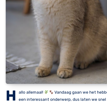
H
allo allemaal!
Vandaag gaan we het hebben
een interessant onderwerp, dus laten we snel