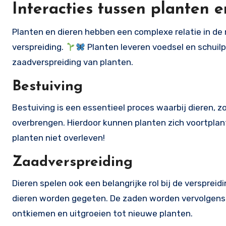
Interacties tussen planten e
Planten en dieren hebben een complexe relatie in de 
verspreiding.
Planten leveren voedsel en schuilpl
zaadverspreiding van planten.
Bestuiving
Bestuiving is een essentieel proces waarbij dieren, z
overbrengen. Hierdoor kunnen planten zich voortpla
planten niet overleven!
Zaadverspreiding
Dieren spelen ook een belangrijke rol bij de versprei
dieren worden gegeten. De zaden worden vervolgens v
ontkiemen en uitgroeien tot nieuwe planten.