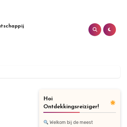
tschappij
Hoi
Ontdekkingsreiziger!
Welkom bij de meest