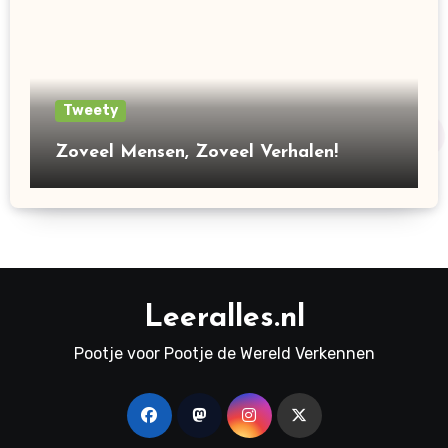
Tweety
Zoveel Mensen, Zoveel Verhalen!
Leeralles.nl
Pootje voor Pootje de Wereld Verkennen