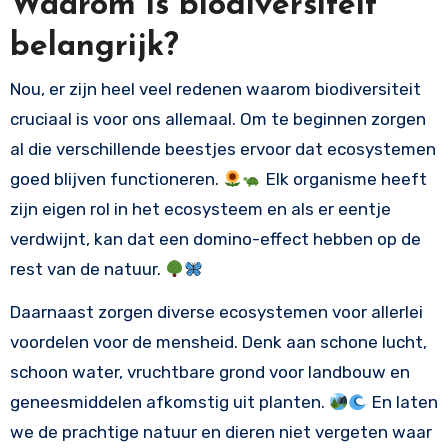
Waarom is biodiversiteit
belangrijk?
Nou, er zijn heel veel redenen waarom biodiversiteit
cruciaal is voor ons allemaal. Om te beginnen zorgen
al die verschillende beestjes ervoor dat ecosystemen
goed blijven functioneren.
Elk organisme heeft
zijn eigen rol in het ecosysteem en als er eentje
verdwijnt, kan dat een domino-effect hebben op de
rest van de natuur.
Daarnaast zorgen diverse ecosystemen voor allerlei
voordelen voor de mensheid. Denk aan schone lucht,
schoon water, vruchtbare grond voor landbouw en
geneesmiddelen afkomstig uit planten.
En laten
we de prachtige natuur en dieren niet vergeten waar