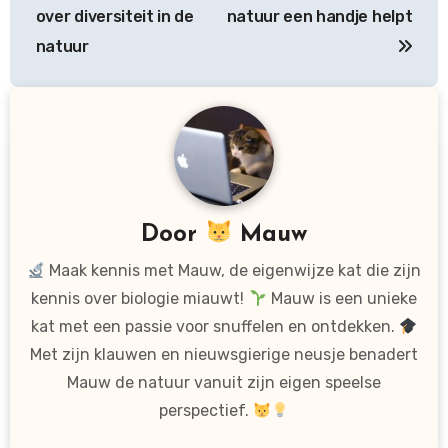
over diversiteit in de
natuur een handje helpt
natuur
Door
Mauw
Maak kennis met Mauw, de eigenwijze kat die zijn
kennis over biologie miauwt!
Mauw is een unieke
kat met een passie voor snuffelen en ontdekken.
Met zijn klauwen en nieuwsgierige neusje benadert
Mauw de natuur vanuit zijn eigen speelse
perspectief.