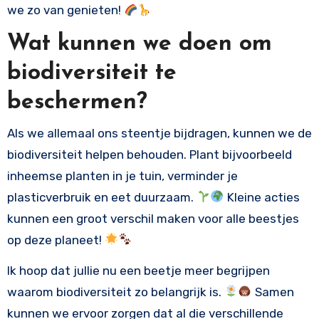
we zo van genieten!
Wat kunnen we doen om
biodiversiteit te
beschermen?
Als we allemaal ons steentje bijdragen, kunnen we de
biodiversiteit helpen behouden. Plant bijvoorbeeld
inheemse planten in je tuin, verminder je
plasticverbruik en eet duurzaam.
Kleine acties
kunnen een groot verschil maken voor alle beestjes
op deze planeet!
Ik hoop dat jullie nu een beetje meer begrijpen
waarom biodiversiteit zo belangrijk is.
Samen
kunnen we ervoor zorgen dat al die verschillende