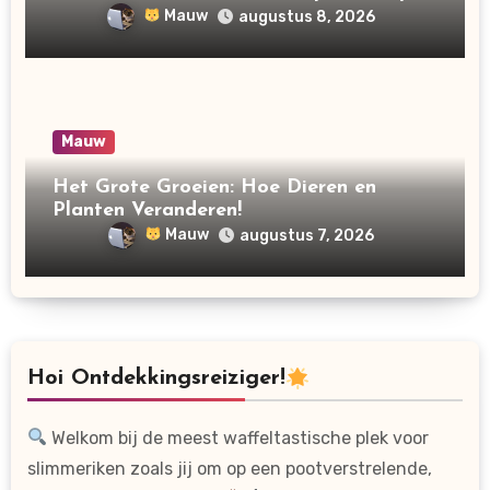
Mauw
augustus 8, 2026
Mauw
Het Grote Groeien: Hoe Dieren en
Planten Veranderen!
Mauw
augustus 7, 2026
Hoi Ontdekkingsreiziger!
Welkom bij de meest waffeltastische plek voor
slimmeriken zoals jij om op een pootverstrelende,