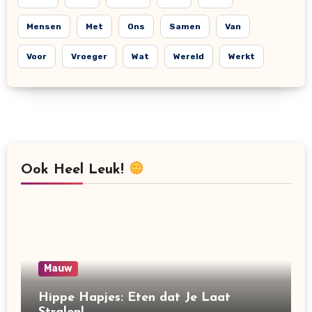
Mensen
Met
Ons
Samen
Van
Voor
Vroeger
Wat
Wereld
Werkt
Ook Heel Leuk!
Mauw
Hippe Hapjes: Eten dat Je Laat