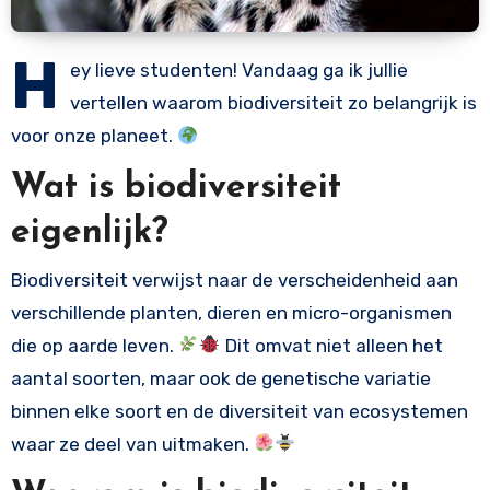
H
ey lieve studenten! Vandaag ga ik jullie
vertellen waarom biodiversiteit zo belangrijk is
voor onze planeet.
Wat is biodiversiteit
eigenlijk?
Biodiversiteit verwijst naar de verscheidenheid aan
verschillende planten, dieren en micro-organismen
die op aarde leven.
Dit omvat niet alleen het
aantal soorten, maar ook de genetische variatie
binnen elke soort en de diversiteit van ecosystemen
waar ze deel van uitmaken.