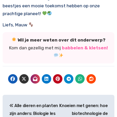
beestjes een mooie toekomst hebben op onze
prachtige planeet!
Liefs, Mauw
Wil je meer weten over dit onderwerp?
Kom dan gezellig met mij
babbelen & kletsen!
Bericht
Alle dieren en planten
Knoeien met genen: hoe
navigatie
zijn anders: Biologie les
biotechnologie de