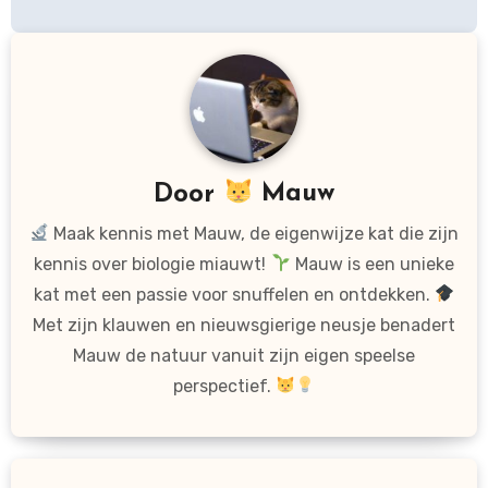
Door
Mauw
Maak kennis met Mauw, de eigenwijze kat die zijn
kennis over biologie miauwt!
Mauw is een unieke
kat met een passie voor snuffelen en ontdekken.
Met zijn klauwen en nieuwsgierige neusje benadert
Mauw de natuur vanuit zijn eigen speelse
perspectief.