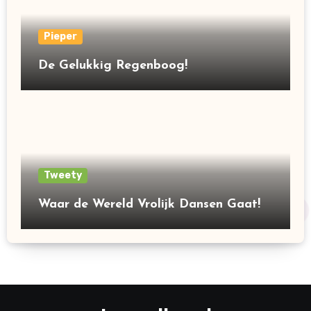
Pieper
De Gelukkig Regenboog!
Tweety
Waar de Wereld Vrolijk Dansen Gaat!