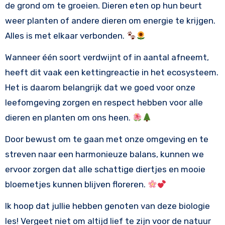
de grond om te groeien. Dieren eten op hun beurt
weer planten of andere dieren om energie te krijgen.
Alles is met elkaar verbonden.
Wanneer één soort verdwijnt of in aantal afneemt,
heeft dit vaak een kettingreactie in het ecosysteem.
Het is daarom belangrijk dat we goed voor onze
leefomgeving zorgen en respect hebben voor alle
dieren en planten om ons heen.
Door bewust om te gaan met onze omgeving en te
streven naar een harmonieuze balans, kunnen we
ervoor zorgen dat alle schattige diertjes en mooie
bloemetjes kunnen blijven floreren.
Ik hoop dat jullie hebben genoten van deze biologie
les! Vergeet niet om altijd lief te zijn voor de natuur