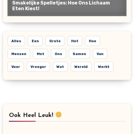
Alles
Een
Grote
Het
Hoe
Mensen
Met
Ons
Samen
Van
Voor
Vroeger
Wat
Wereld
Werkt
Ook Heel Leuk!