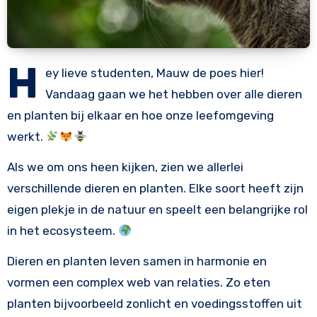
H
ey lieve studenten, Mauw de poes hier!
Vandaag gaan we het hebben over alle dieren
en planten bij elkaar en hoe onze leefomgeving
werkt.
Als we om ons heen kijken, zien we allerlei
verschillende dieren en planten. Elke soort heeft zijn
eigen plekje in de natuur en speelt een belangrijke rol
in het ecosysteem.
Dieren en planten leven samen in harmonie en
vormen een complex web van relaties. Zo eten
planten bijvoorbeeld zonlicht en voedingsstoffen uit