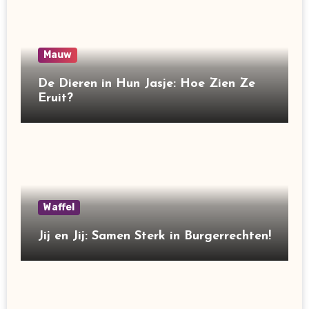
Mauw
De Dieren in Hun Jasje: Hoe Zien Ze
Eruit?
Waffel
Jij en Jij: Samen Sterk in Burgerrechten!