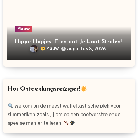
Mauw
Hippe Hapjes: Eten dat Je Laat Stralen!
Mauw
augustus 8, 2026
Hoi Ontdekkingsreiziger!
Welkom bij de meest waffeltastische plek voor
slimmeriken zoals jij om op een pootverstrelende,
speelse manier te leren!