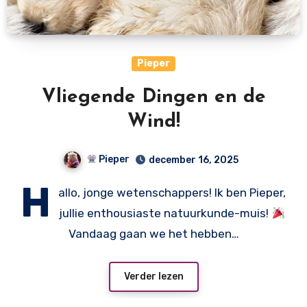
Pieper
Vliegende Dingen en de
Wind!
Pieper
december 16, 2025
H
allo, jonge wetenschappers! Ik ben Pieper,
jullie enthousiaste natuurkunde-muis!
Vandaag gaan we het hebben…
Verder lezen