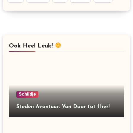
Ook Heel Leuk!
Schildje
Steden Avontuur: Van Daar tot Hier!