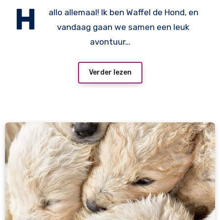
H
allo allemaal! Ik ben Waffel de Hond, en
vandaag gaan we samen een leuk
avontuur…
Verder lezen