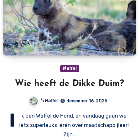
Waffel
Wie heeft de Dikke Duim?
Waffel
december 16, 2025
I
k ben Waffel de Hond, en vandaag gaan we
iets superleuks leren over maatschappijleer!
Zijn…