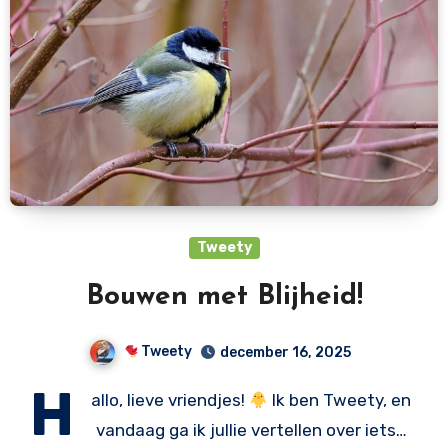
Tweety
Bouwen met Blijheid!
Tweety
december 16, 2025
H
allo, lieve vriendjes!
Ik ben Tweety, en
vandaag ga ik jullie vertellen over iets…