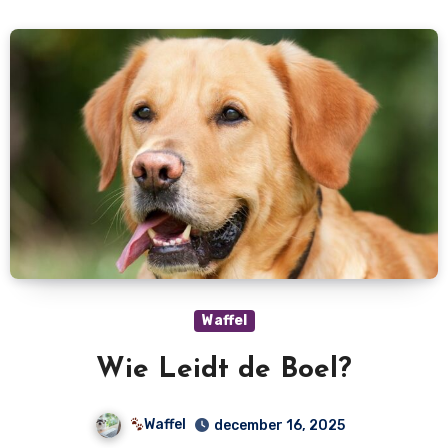
Waffel
Wie Leidt de Boel?
Waffel
december 16, 2025