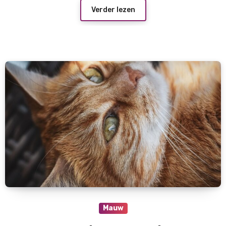
Verder lezen
Mauw