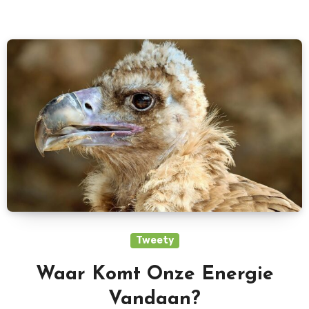
Tweety
Waar Komt Onze Energie
Vandaan?