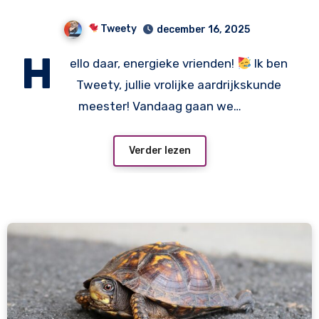
Tweety
december 16, 2025
H
ello daar, energieke vrienden!
Ik ben
Tweety, jullie vrolijke aardrijkskunde
meester! Vandaag gaan we…
Verder lezen