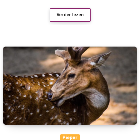
Verder lezen
Pieper