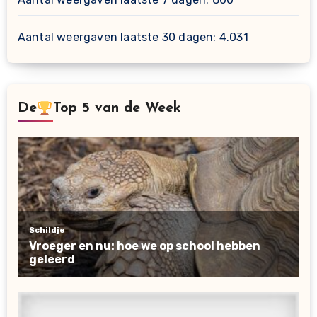
Aantal weergaven laatste 30 dagen:
4.031
De
Top 5 van de Week