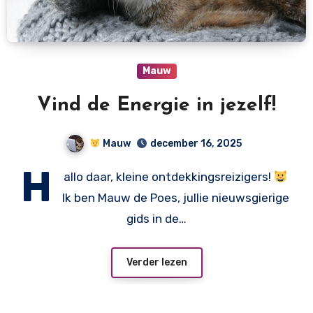
Mauw
Vind de Energie in jezelf!
Mauw
december 16, 2025
H
allo daar, kleine ontdekkingsreizigers!
Ik ben Mauw de Poes, jullie nieuwsgierige
gids in de…
Verder lezen