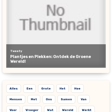
Alles
Een
Grote
Het
Hoe
Mensen
Met
Ons
Samen
Van
Voor
Vroeger
Wat
Wereld
Werkt