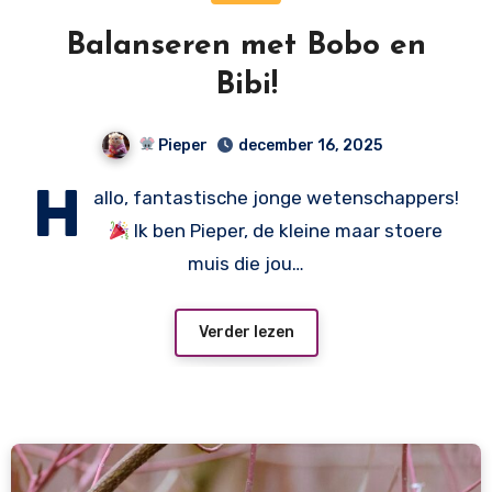
Balanseren met Bobo en
Bibi!
Pieper
december 16, 2025
H
allo, fantastische jonge wetenschappers!
Ik ben Pieper, de kleine maar stoere
muis die jou…
Verder lezen