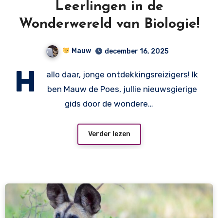
Leerlingen in de
Wonderwereld van Biologie!
Mauw
december 16, 2025
H
allo daar, jonge ontdekkingsreizigers! Ik
ben Mauw de Poes, jullie nieuwsgierige
gids door de wondere…
Verder lezen