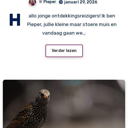
Pieper
januari 29, 2026
H
allo jonge ontdekkingsreizigers! Ik ben
Pieper, jullie kleine maar stoere muis en
vandaag gaan we…
Verder lezen