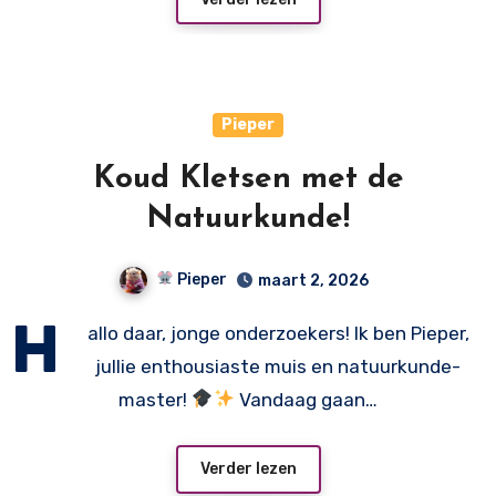
Pieper
Koud Kletsen met de
Natuurkunde!
Pieper
maart 2, 2026
H
allo daar, jonge onderzoekers! Ik ben Pieper,
jullie enthousiaste muis en natuurkunde-
master!
Vandaag gaan…
Verder lezen