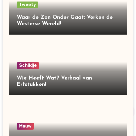
Tweety
Waar de Zon Onder Gaat: Verken de
Westerse Wereld!
Schildje
Wie Heeft Wat? Verhaal van
Erfstukken!
Mauw