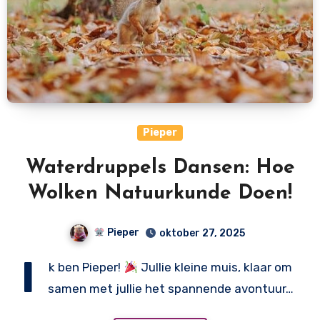
Pieper
Waterdruppels Dansen: Hoe
Wolken Natuurkunde Doen!
Pieper
oktober 27, 2025
I
k ben Pieper!
Jullie kleine muis, klaar om
samen met jullie het spannende avontuur…