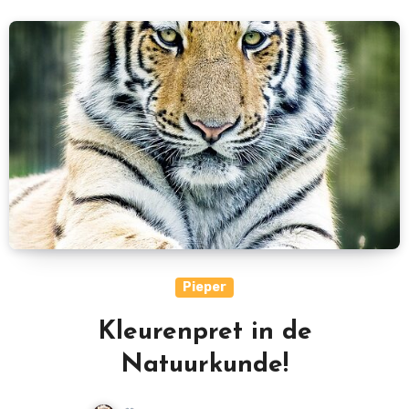
Pieper
Kleurenpret in de
Natuurkunde!