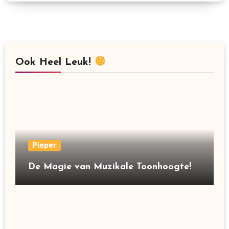
Ook Heel Leuk!
Pieper
De Magie van Muzikale Toonhoogte!