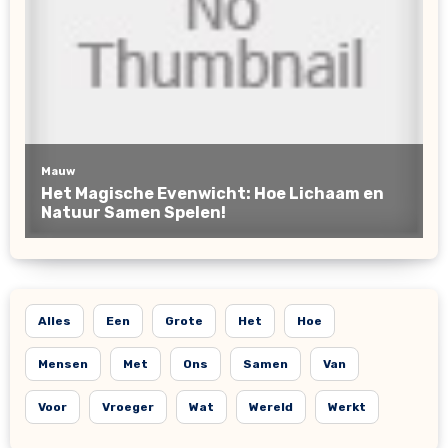
Alles
Een
Grote
Het
Hoe
Mensen
Met
Ons
Samen
Van
Voor
Vroeger
Wat
Wereld
Werkt