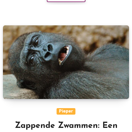
Pieper
Zappende Zwammen: Een