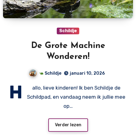
Schildje
De Grote Machine
Wonderen!
Schildje
januari 10, 2026
H
allo, lieve kinderen! Ik ben Schildje de
Schildpad, en vandaag neem ik jullie mee
op…
Verder lezen