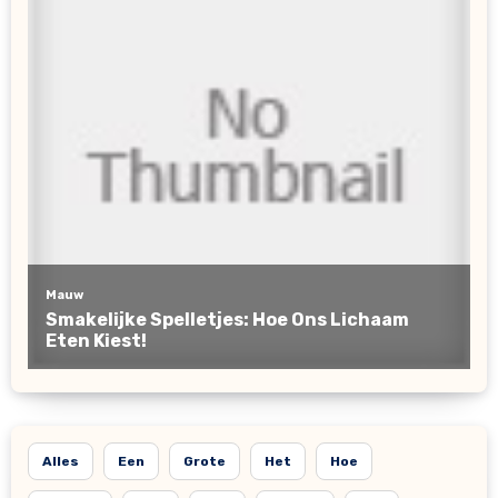
Alles
Een
Grote
Het
Hoe