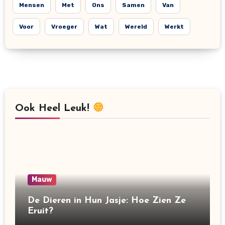
Mensen
Met
Ons
Samen
Van
Voor
Vroeger
Wat
Wereld
Werkt
Ook Heel Leuk!
Mauw
De Dieren in Hun Jasje: Hoe Zien Ze
Eruit?