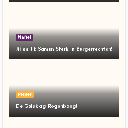
Waffel
Jij en Jij: Samen Sterk in Burgerrechten!
Pieper
De Gelukkig Regenboog!