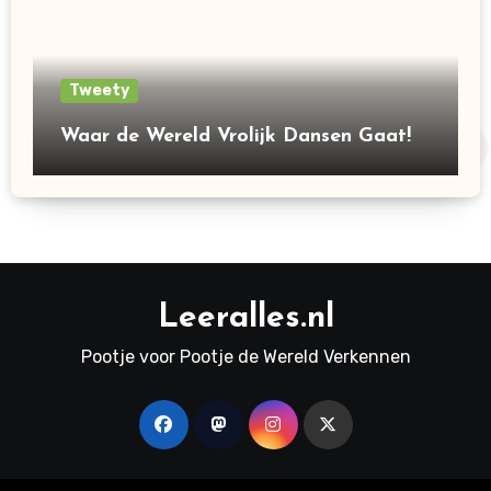
Tweety
Waar de Wereld Vrolijk Dansen Gaat!
Leeralles.nl
Pootje voor Pootje de Wereld Verkennen