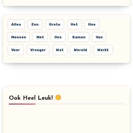
Alles
Een
Grote
Het
Hoe
Mensen
Met
Ons
Samen
Van
Voor
Vroeger
Wat
Wereld
Werkt
Ook Heel Leuk!