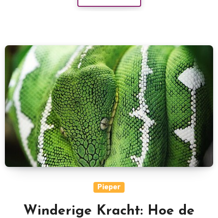
Pieper
Winderige Kracht: Hoe de