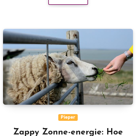
Pieper
Zappy Zonne-energie: Hoe