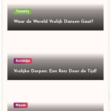
Tweety
Waar de Wereld Vrolijk Dansen Gaat!
Schildje
Vrolijke Dorpen: Een Reis Door de Tijd!
Mauw