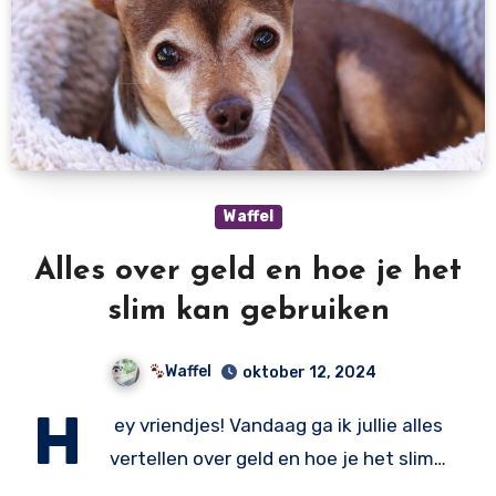
Waffel
Alles over geld en hoe je het
slim kan gebruiken
Waffel
oktober 12, 2024
H
ey vriendjes! Vandaag ga ik jullie alles
vertellen over geld en hoe je het slim…