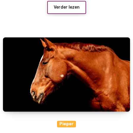
Verder lezen
Pieper