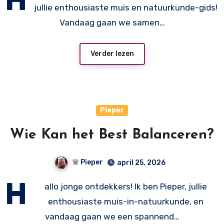
jullie enthousiaste muis en natuurkunde-gids!
Vandaag gaan we samen…
Verder lezen
Pieper
Wie Kan het Best Balanceren?
Pieper
april 25, 2026
H
allo jonge ontdekkers! Ik ben Pieper, jullie
enthousiaste muis-in-natuurkunde, en
vandaag gaan we een spannend…