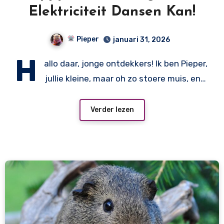
Elektriciteit Dansen Kan!
Pieper
januari 31, 2026
H
allo daar, jonge ontdekkers! Ik ben Pieper,
jullie kleine, maar oh zo stoere muis, en…
Verder lezen