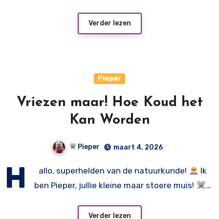
Verder lezen
Pieper
Vriezen maar! Hoe Koud het
Kan Worden
Pieper
maart 4, 2026
H
allo, superhelden van de natuurkunde!
Ik
ben Pieper, jullie kleine maar stoere muis!
…
Verder lezen