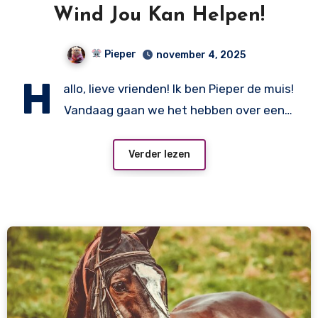
Wind Jou Kan Helpen!
Pieper
november 4, 2025
H
allo, lieve vrienden! Ik ben Pieper de muis!
Vandaag gaan we het hebben over een…
Verder lezen