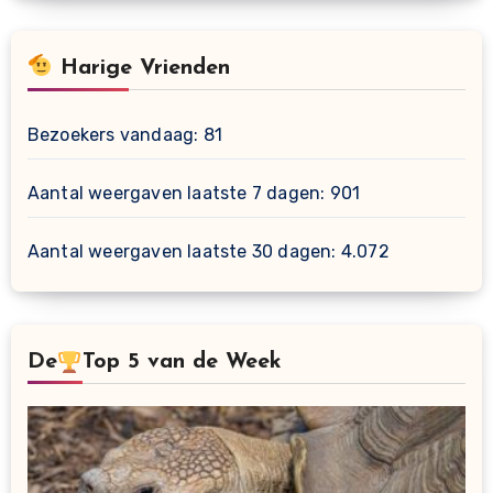
Harige Vrienden
Bezoekers vandaag:
81
Aantal weergaven laatste 7 dagen:
901
Aantal weergaven laatste 30 dagen:
4.072
De
Top 5 van de Week