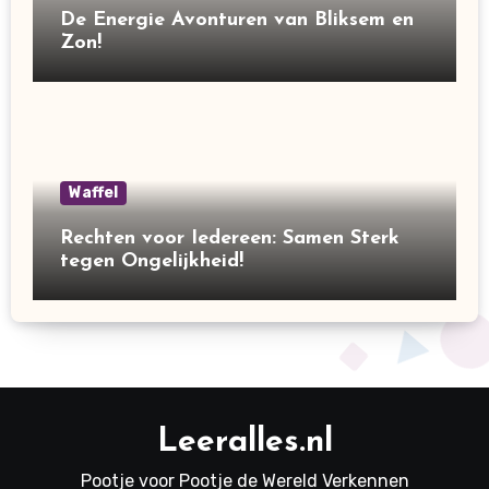
De Energie Avonturen van Bliksem en
Zon!
Waffel
Rechten voor Iedereen: Samen Sterk
tegen Ongelijkheid!
Leeralles.nl
Pootje voor Pootje de Wereld Verkennen