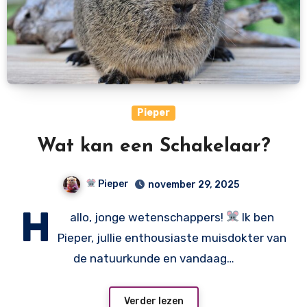
Pieper
Wat kan een Schakelaar?
Pieper
november 29, 2025
H
allo, jonge wetenschappers!
Ik ben
Pieper, jullie enthousiaste muisdokter van
de natuurkunde en vandaag…
Verder lezen