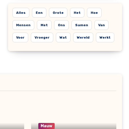
Alles
Een
Grote
Het
Hoe
Mensen
Met
Ons
Samen
Van
Voor
Vroeger
Wat
Wereld
Werkt
Mauw