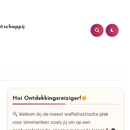
tschappij
Hoi Ontdekkingsreiziger!
Welkom bij de meest waffeltastische plek
voor slimmeriken zoals jij om op een