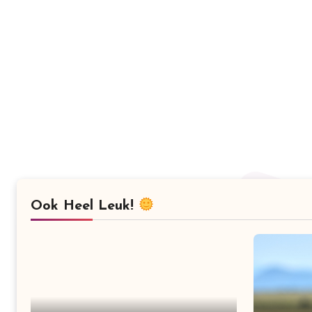
Ook Heel Leuk!