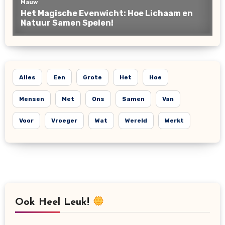
Alles
Een
Grote
Het
Hoe
Mensen
Met
Ons
Samen
Van
Voor
Vroeger
Wat
Wereld
Werkt
Ook Heel Leuk!