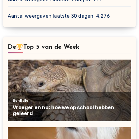
Aantal weergaven laatste 30 dagen:
4.276
De
Top 5 van de Week