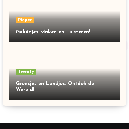
Pieper
Geluidjes Maken en Luisteren!
Tweety
Grensjes en Landjes: Ontdek de
Wereld!