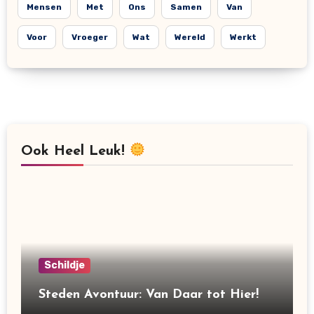
Mensen
Met
Ons
Samen
Van
Voor
Vroeger
Wat
Wereld
Werkt
Ook Heel Leuk!
Schildje
Steden Avontuur: Van Daar tot Hier!