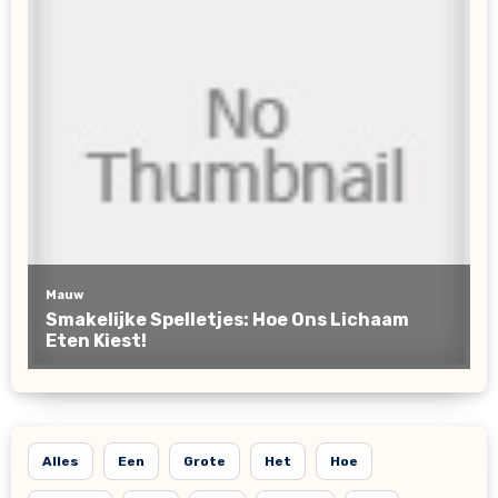
Alles
Een
Grote
Het
Hoe